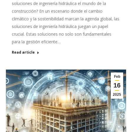
soluciones de ingeniería hidráulica el mundo de la
construcción? En un escenario donde el cambio
climático y la sostenibilidad marcan la agenda global, las
soluciones de ingeniería hidráulica juegan un papel
crucial. Estas soluciones no solo son fundamentales
para la gestión eficiente…
Read article
Feb
16
2025