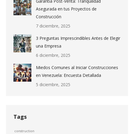
Garantía Post-Venta: Tranquilidad
Asegurada en tus Proyectos de
Construcción
7 diciembre, 2025
3 Preguntas Imprescindibles Antes de Elegir
una Empresa
6 diciembre, 2025
Miedos Comunes al Iniciar Construcciones
en Venezuela: Encuesta Detallada
5 diciembre, 2025
Tags
construction