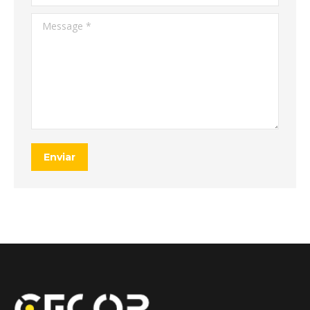
Message *
Enviar