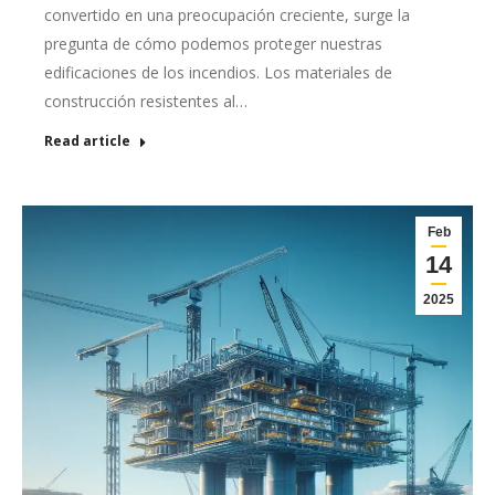
convertido en una preocupación creciente, surge la
pregunta de cómo podemos proteger nuestras
edificaciones de los incendios. Los materiales de
construcción resistentes al…
Read article
Feb
14
2025