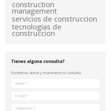
construction
management
servicios de construccion
tecnologias de
construccion
Tienes alguna consulta?
Escribenos ahora y muestranos tu consulta
Name *
E-mail *
Telephone *