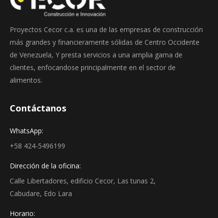
Proyectos Cecor c.a. es una de las empresas de construcción
más grandes y financieramente sólidas de Centro Occidente
de Venezuela, Y presta servicios a una amplia gama de
clientes, enfocandose principalmente en el sector de
alimentos.
Contáctanos
WhatsApp:
+58 424-5496199
Dirección de la oficina:
Calle Libertadores, edificio Cecor, Las tunas 2,
Cabudare, Edo Lara
Horario: