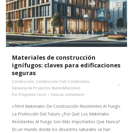
Materiales de construcción
ignífugos: claves para edificaciones
seguras
Construcción
,
Construcción Civil
,
Construction
,
Gerencia de Proyectos
,
Remodelaciones
Por
Proyectos Cecor
Deja un comentario
«`html Materiales De Construcción Resistentes Al Fuego:
La Protección Del Futuro ¿Por Qué Los Materiales
Resistentes Al Fuego Son Más Importantes Que Nunca?
En un mundo donde los desastres naturales se han