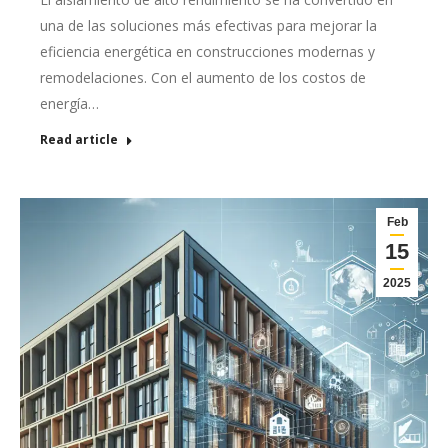
una de las soluciones más efectivas para mejorar la
eficiencia energética en construcciones modernas y
remodelaciones. Con el aumento de los costos de
energía…
Read article
Feb
15
2025