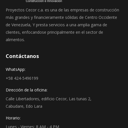
Proyectos Cecor c.a. es una de las empresas de construcción
más grandes y financieramente sólidas de Centro Occidente
de Venezuela, Y presta servicios a una amplia gama de
clientes, enfocandose principalmente en el sector de
alimentos.
Contáctanos
WhatsApp:
+58 424-5496199
Dirección de la oficina:
Calle Libertadores, edificio Cecor, Las tunas 2,
Cabudare, Edo Lara
Horario:
Lunes - Viernes: 8 AM - 4 PM