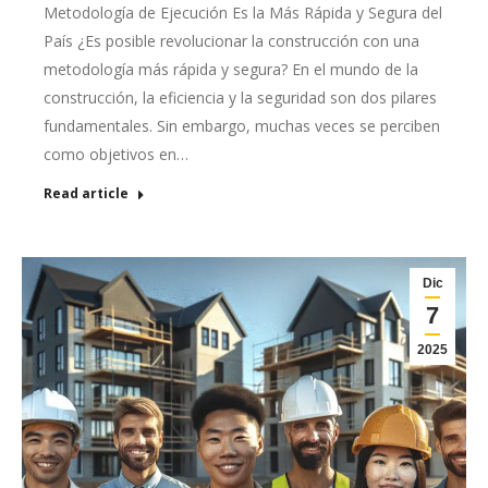
Metodología de Ejecución Es la Más Rápida y Segura del
País ¿Es posible revolucionar la construcción con una
metodología más rápida y segura? En el mundo de la
construcción, la eficiencia y la seguridad son dos pilares
fundamentales. Sin embargo, muchas veces se perciben
como objetivos en…
Read article
Dic
7
2025