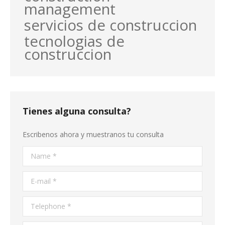
management
servicios de construccion
tecnologias de
construccion
Tienes alguna consulta?
Escribenos ahora y muestranos tu consulta
Name *
E-mail *
Telephone *