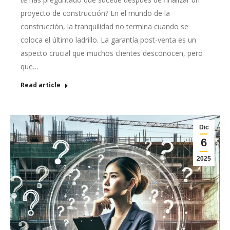
proyecto de construcción? En el mundo de la
construcción, la tranquilidad no termina cuando se
coloca el último ladrillo. La garantía post-venta es un
aspecto crucial que muchos clientes desconocen, pero
que…
Read article
Dic
6
2025