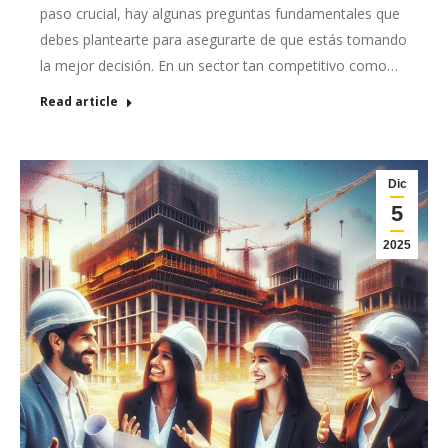
paso crucial, hay algunas preguntas fundamentales que
debes plantearte para asegurarte de que estás tomando
la mejor decisión. En un sector tan competitivo como…
Read article
Dic
5
2025