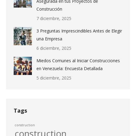
Asegurada en tus Proyectos de
Construcción
7 diciembre, 2025
3 Preguntas Imprescindibles Antes de Elegir
una Empresa
6 diciembre, 2025
Miedos Comunes al Iniciar Construcciones
en Venezuela: Encuesta Detallada
5 diciembre, 2025
Tags
construction
construction