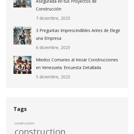
Asegurada en tus Proyectos de
Construcción
7 diciembre, 2025
3 Preguntas Imprescindibles Antes de Elegir
una Empresa
6 diciembre, 2025
Miedos Comunes al Iniciar Construcciones
en Venezuela: Encuesta Detallada
5 diciembre, 2025
Tags
construction
construction