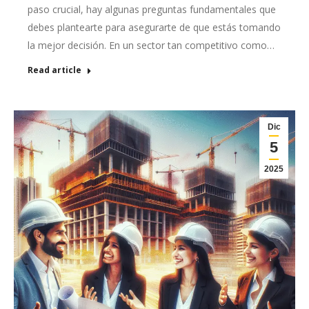
paso crucial, hay algunas preguntas fundamentales que
debes plantearte para asegurarte de que estás tomando
la mejor decisión. En un sector tan competitivo como…
Read article
Dic
5
2025