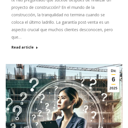
proyecto de construcción? En el mundo de la
construcción, la tranquilidad no termina cuando se
coloca el último ladrillo. La garantía post-venta es un
aspecto crucial que muchos clientes desconocen, pero
que…
Read article
Dic
6
2025