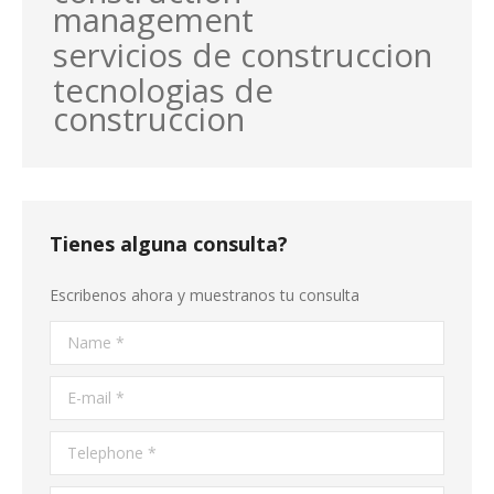
management
servicios de construccion
tecnologias de
construccion
Tienes alguna consulta?
Escribenos ahora y muestranos tu consulta
Name *
E-mail *
Telephone *