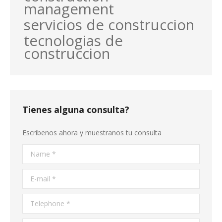
management
servicios de construccion
tecnologias de
construccion
Tienes alguna consulta?
Escribenos ahora y muestranos tu consulta
Name *
E-mail *
Telephone *