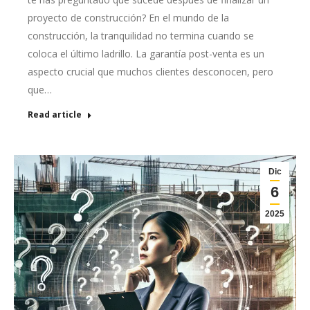
proyecto de construcción? En el mundo de la
construcción, la tranquilidad no termina cuando se
coloca el último ladrillo. La garantía post-venta es un
aspecto crucial que muchos clientes desconocen, pero
que…
Read article
Dic
6
2025