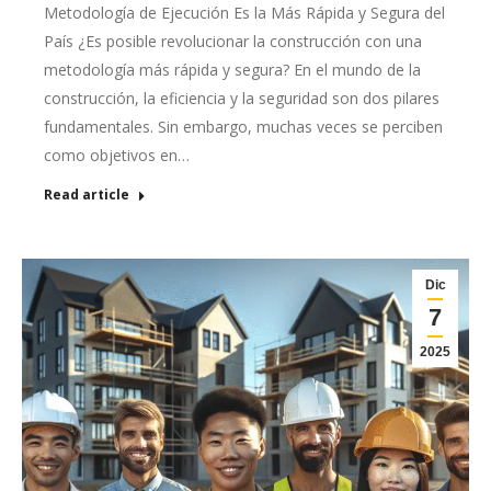
Metodología de Ejecución Es la Más Rápida y Segura del
País ¿Es posible revolucionar la construcción con una
metodología más rápida y segura? En el mundo de la
construcción, la eficiencia y la seguridad son dos pilares
fundamentales. Sin embargo, muchas veces se perciben
como objetivos en…
Read article
Dic
7
2025