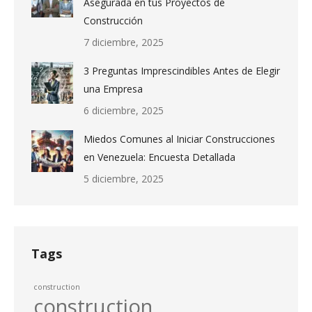
Asegurada en tus Proyectos de
Construcción
7 diciembre, 2025
3 Preguntas Imprescindibles Antes de Elegir
una Empresa
6 diciembre, 2025
Miedos Comunes al Iniciar Construcciones
en Venezuela: Encuesta Detallada
5 diciembre, 2025
Tags
construction
construction