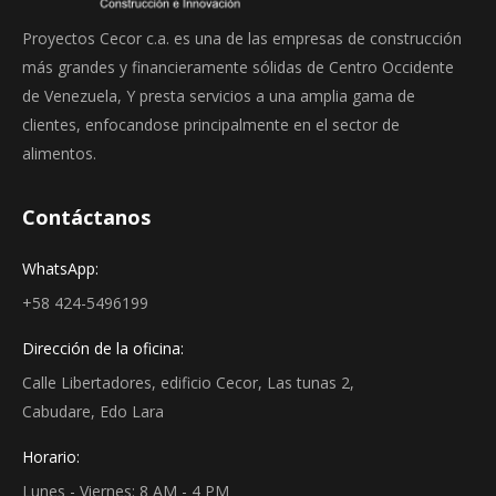
Proyectos Cecor c.a. es una de las empresas de construcción
más grandes y financieramente sólidas de Centro Occidente
de Venezuela, Y presta servicios a una amplia gama de
clientes, enfocandose principalmente en el sector de
alimentos.
Contáctanos
WhatsApp:
+58 424-5496199
Dirección de la oficina:
Calle Libertadores, edificio Cecor, Las tunas 2,
Cabudare, Edo Lara
Horario:
Lunes - Viernes: 8 AM - 4 PM