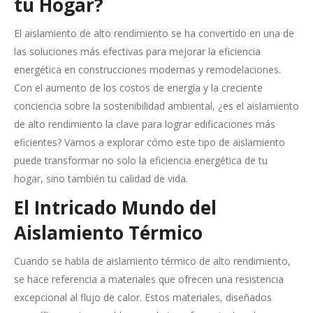
tu Hogar?
El aislamiento de alto rendimiento se ha convertido en una de
las soluciones más efectivas para mejorar la eficiencia
energética en construcciones modernas y remodelaciones.
Con el aumento de los costos de energía y la creciente
conciencia sobre la sostenibilidad ambiental, ¿es el aislamiento
de alto rendimiento la clave para lograr edificaciones más
eficientes? Vamos a explorar cómo este tipo de aislamiento
puede transformar no solo la eficiencia energética de tu
hogar, sino también tu calidad de vida.
El Intricado Mundo del
Aislamiento Térmico
Cuando se habla de aislamiento térmico de alto rendimiento,
se hace referencia a materiales que ofrecen una resistencia
excepcional al flujo de calor. Estos materiales, diseñados