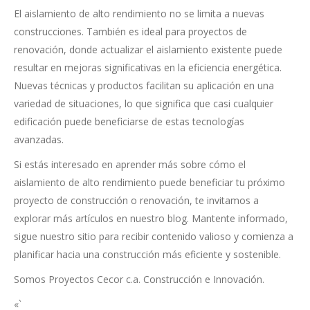
El aislamiento de alto rendimiento no se limita a nuevas
construcciones. También es ideal para proyectos de
renovación, donde actualizar el aislamiento existente puede
resultar en mejoras significativas en la eficiencia energética.
Nuevas técnicas y productos facilitan su aplicación en una
variedad de situaciones, lo que significa que casi cualquier
edificación puede beneficiarse de estas tecnologías
avanzadas.
Si estás interesado en aprender más sobre cómo el
aislamiento de alto rendimiento puede beneficiar tu próximo
proyecto de construcción o renovación, te invitamos a
explorar más artículos en nuestro blog. Mantente informado,
sigue nuestro sitio para recibir contenido valioso y comienza a
planificar hacia una construcción más eficiente y sostenible.
Somos Proyectos Cecor c.a. Construcción e Innovación.
«`