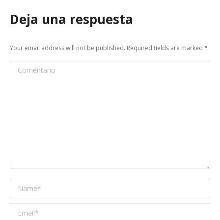
Deja una respuesta
Your email address will not be published. Required fields are marked
*
Comentario
Name *
Email *