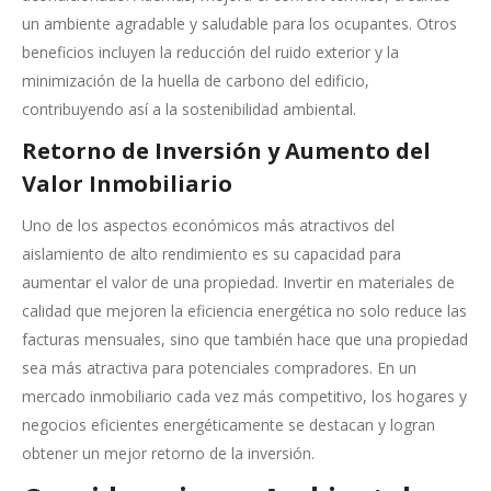
un ambiente agradable y saludable para los ocupantes. Otros
beneficios incluyen la reducción del ruido exterior y la
minimización de la huella de carbono del edificio,
contribuyendo así a la sostenibilidad ambiental.
Retorno de Inversión y Aumento del
Valor Inmobiliario
Uno de los aspectos económicos más atractivos del
aislamiento de alto rendimiento es su capacidad para
aumentar el valor de una propiedad. Invertir en materiales de
calidad que mejoren la eficiencia energética no solo reduce las
facturas mensuales, sino que también hace que una propiedad
sea más atractiva para potenciales compradores. En un
mercado inmobiliario cada vez más competitivo, los hogares y
negocios eficientes energéticamente se destacan y logran
obtener un mejor retorno de la inversión.