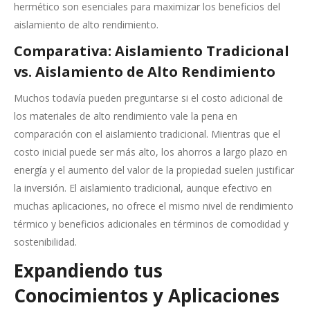
hermético son esenciales para maximizar los beneficios del
aislamiento de alto rendimiento.
Comparativa: Aislamiento Tradicional
vs. Aislamiento de Alto Rendimiento
Muchos todavía pueden preguntarse si el costo adicional de
los materiales de alto rendimiento vale la pena en
comparación con el aislamiento tradicional. Mientras que el
costo inicial puede ser más alto, los ahorros a largo plazo en
energía y el aumento del valor de la propiedad suelen justificar
la inversión. El aislamiento tradicional, aunque efectivo en
muchas aplicaciones, no ofrece el mismo nivel de rendimiento
térmico y beneficios adicionales en términos de comodidad y
sostenibilidad.
Expandiendo tus
Conocimientos y Aplicaciones