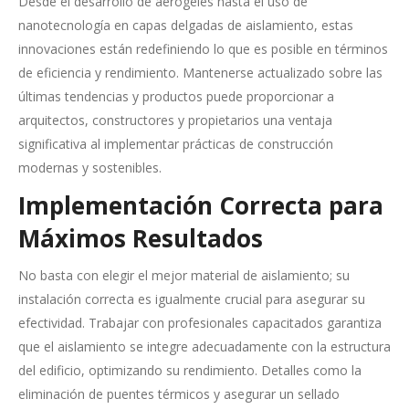
Desde el desarrollo de aerogeles hasta el uso de
nanotecnología en capas delgadas de aislamiento, estas
innovaciones están redefiniendo lo que es posible en términos
de eficiencia y rendimiento. Mantenerse actualizado sobre las
últimas tendencias y productos puede proporcionar a
arquitectos, constructores y propietarios una ventaja
significativa al implementar prácticas de construcción
modernas y sostenibles.
Implementación Correcta para
Máximos Resultados
No basta con elegir el mejor material de aislamiento; su
instalación correcta es igualmente crucial para asegurar su
efectividad. Trabajar con profesionales capacitados garantiza
que el aislamiento se integre adecuadamente con la estructura
del edificio, optimizando su rendimiento. Detalles como la
eliminación de puentes térmicos y asegurar un sellado