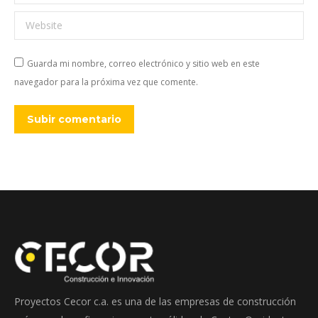
Website
Guarda mi nombre, correo electrónico y sitio web en este
navegador para la próxima vez que comente.
Subir comentario
Proyectos Cecor c.a. es una de las empresas de construcción