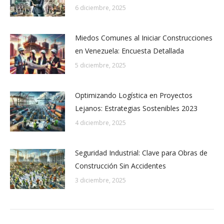
6 diciembre, 2025
Miedos Comunes al Iniciar Construcciones
en Venezuela: Encuesta Detallada
5 diciembre, 2025
Optimizando Logística en Proyectos
Lejanos: Estrategias Sostenibles 2023
4 diciembre, 2025
Seguridad Industrial: Clave para Obras de
Construcción Sin Accidentes
3 diciembre, 2025