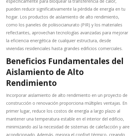
específicamente para bloquear la transferencia de calor,
pueden reducir significativamente la pérdida de energía en tu
hogar. Los productos de aislamiento de alto rendimiento,
como los paneles de poliisocianurato (PIR) y los materiales
reflectantes, aprovechan tecnologías avanzadas para mejorar
la eficiencia energética de cualquier estructura, desde
viviendas residenciales hasta grandes edificios comerciales.
Beneficios Fundamentales del
Aislamiento de Alto
Rendimiento
Incorporar aislamiento de alto rendimiento en un proyecto de
construcción o renovación proporciona múltiples ventajas. En
primer lugar, reduce los costos de energía a largo plazo al
mantener una temperatura estable en el interior del edificio,
minimizando así la necesidad de sistemas de calefacción y aire
acondicionado. Además, mejora el confort térmico, creando