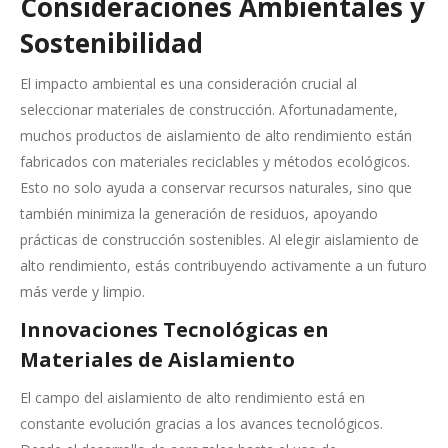
Consideraciones Ambientales y
Sostenibilidad
El impacto ambiental es una consideración crucial al
seleccionar materiales de construcción. Afortunadamente,
muchos productos de aislamiento de alto rendimiento están
fabricados con materiales reciclables y métodos ecológicos.
Esto no solo ayuda a conservar recursos naturales, sino que
también minimiza la generación de residuos, apoyando
prácticas de construcción sostenibles. Al elegir aislamiento de
alto rendimiento, estás contribuyendo activamente a un futuro
más verde y limpio.
Innovaciones Tecnológicas en
Materiales de Aislamiento
El campo del aislamiento de alto rendimiento está en
constante evolución gracias a los avances tecnológicos.