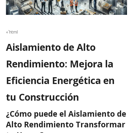
«`html
Aislamiento de Alto
Rendimiento: Mejora la
Eficiencia Energética en
tu Construcción
¿Cómo puede el Aislamiento de
Alto Rendimiento Transformar