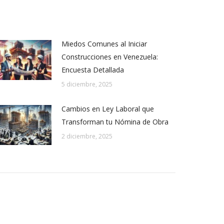
Miedos Comunes al Iniciar
Construcciones en Venezuela:
Encuesta Detallada
5 diciembre, 2025
Cambios en Ley Laboral que
Transforman tu Nómina de Obra
2 diciembre, 2025