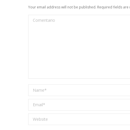
Your email address will not be published. Required fields ar
Comentario
Name *
Email *
Website