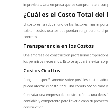
imprevistas. Una empresa que se compromete a cumplir
¿Cuál es el Costo Total del
El costo es, sin duda, uno de los factores más importan
existen costos ocultos que puedan surgir durante el 
contrato.
Transparencia en los Costos
Una empresa de construcción profesional proporcionar
los permisos necesarios. Esto te ayudará a evitar sor
Costos Ocultos
Pregunta específicamente sobre posibles costos adicio
pueda afectar el costo final. Una comunicación clara 
Contratar una empresa de construcción es una decisión
confiable y competente para llevar a cabo tu proyecto
construcción.