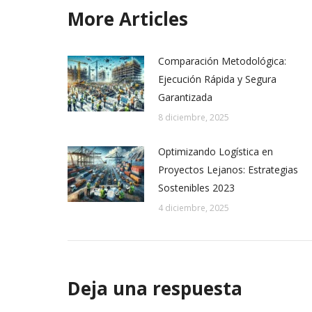
More Articles
Comparación Metodológica:
Ejecución Rápida y Segura
Garantizada
8 diciembre, 2025
Optimizando Logística en
Proyectos Lejanos: Estrategias
Sostenibles 2023
4 diciembre, 2025
Deja una respuesta