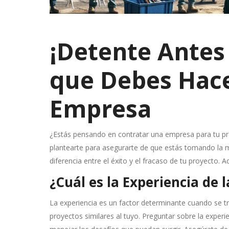
¡Detente Antes
que Debes Hace
Empresa
¿Estás pensando en contratar una empresa para tu pr
plantearte para asegurarte de que estás tomando la me
diferencia entre el éxito y el fracaso de tu proyecto.
¿Cuál es la Experiencia de
La experiencia es un factor determinante cuando se t
proyectos similares al tuyo. Preguntar sobre la experi