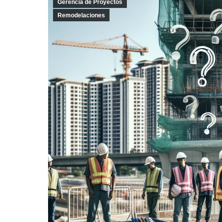
Gerencia de Proyectos
Remodelaciones