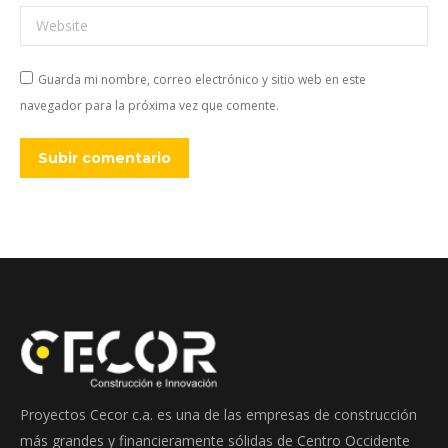
Website
Guarda mi nombre, correo electrónico y sitio web en este
navegador para la próxima vez que comente.
Subir comentario
Proyectos Cecor c.a. es una de las empresas de construcción
más grandes y financieramente sólidas de Centro Occidente