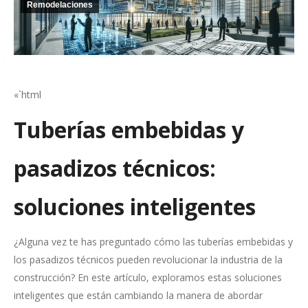
Remodelaciones
«`html
Tuberías embebidas y
pasadizos técnicos:
soluciones inteligentes
¿Alguna vez te has preguntado cómo las tuberías embebidas y
los pasadizos técnicos pueden revolucionar la industria de la
construcción? En este artículo, exploramos estas soluciones
inteligentes que están cambiando la manera de abordar