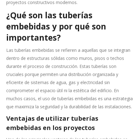
proyectos constructivos modernos.
¿Qué son las tuberías
embebidas y por qué son
importantes?
Las tuberías embebidas se refieren a aquellas que se integran
dentro de estructuras sólidas como muros, pisos o techos
durante el proceso de construcción. Estas tuberías son
cruciales porque permiten una distribución organizada y
eficiente de sistemas de agua, gas y electricidad sin
comprometer el espacio útil ni la estética del edificio. En
muchos casos, el uso de tuberías embebidas es una estrategia
que maximiza la seguridad y la durabilidad de las instalaciones.
Ventajas de utilizar tuberías
embebidas en los proyectos