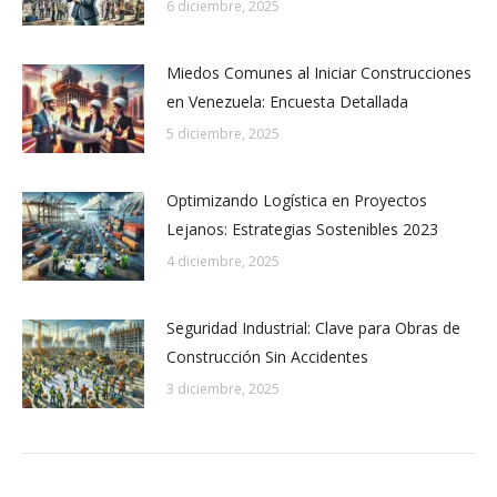
6 diciembre, 2025
Miedos Comunes al Iniciar Construcciones
en Venezuela: Encuesta Detallada
5 diciembre, 2025
Optimizando Logística en Proyectos
Lejanos: Estrategias Sostenibles 2023
4 diciembre, 2025
Seguridad Industrial: Clave para Obras de
Construcción Sin Accidentes
3 diciembre, 2025