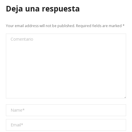
Deja una respuesta
Your email address will not be published. Required fields are marked
*
Comentario
Name *
Email *