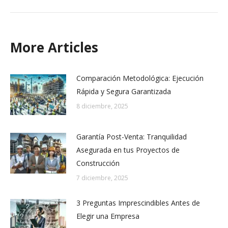
More Articles
Comparación Metodológica: Ejecución
Rápida y Segura Garantizada
8 diciembre, 2025
Garantía Post-Venta: Tranquilidad
Asegurada en tus Proyectos de
Construcción
7 diciembre, 2025
3 Preguntas Imprescindibles Antes de
Elegir una Empresa