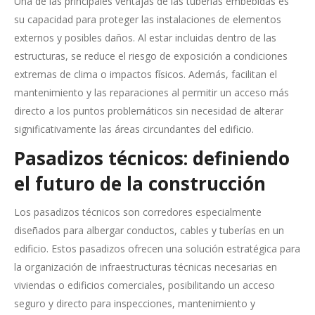
Una de las principales ventajas de las tuberías embebidas es
su capacidad para proteger las instalaciones de elementos
externos y posibles daños. Al estar incluidas dentro de las
estructuras, se reduce el riesgo de exposición a condiciones
extremas de clima o impactos físicos. Además, facilitan el
mantenimiento y las reparaciones al permitir un acceso más
directo a los puntos problemáticos sin necesidad de alterar
significativamente las áreas circundantes del edificio.
Pasadizos técnicos: definiendo
el futuro de la construcción
Los pasadizos técnicos son corredores especialmente
diseñados para albergar conductos, cables y tuberías en un
edificio. Estos pasadizos ofrecen una solución estratégica para
la organización de infraestructuras técnicas necesarias en
viviendas o edificios comerciales, posibilitando un acceso
seguro y directo para inspecciones, mantenimiento y