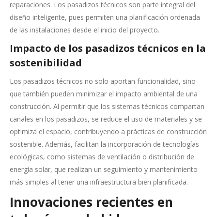
reparaciones. Los pasadizos técnicos son parte integral del
diseño inteligente, pues permiten una planificación ordenada
de las instalaciones desde el inicio del proyecto.
Impacto de los pasadizos técnicos en la
sostenibilidad
Los pasadizos técnicos no solo aportan funcionalidad, sino
que también pueden minimizar el impacto ambiental de una
construcción. Al permitir que los sistemas técnicos compartan
canales en los pasadizos, se reduce el uso de materiales y se
optimiza el espacio, contribuyendo a prácticas de construcción
sostenible. Además, facilitan la incorporación de tecnologías
ecológicas, como sistemas de ventilación o distribución de
energía solar, que realizan un seguimiento y mantenimiento
más simples al tener una infraestructura bien planificada.
Innovaciones recientes en