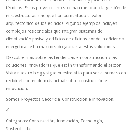
técnicos. Estos proyectos no solo han mejorado la gestión de
infraestructuras sino que han aumentado el valor
arquitectónico de los edificios. Algunos ejemplos incluyen
complejos residenciales que integran sistemas de
climatización pasiva y edificios de oficinas donde la eficiencia
energética se ha maximizado gracias a estas soluciones.
Descubre más sobre las tendencias en construcción y las
soluciones innovadoras que están transformando el sector.
Visita nuestro blog y sigue nuestro sitio para ser el primero en
recibir el contenido más actual sobre construcción e
innovación.
Somos Proyectos Cecor c.a. Construcción e Innovación.
«`
Categorías: Construcción, Innovación, Tecnología,
Sostenibilidad