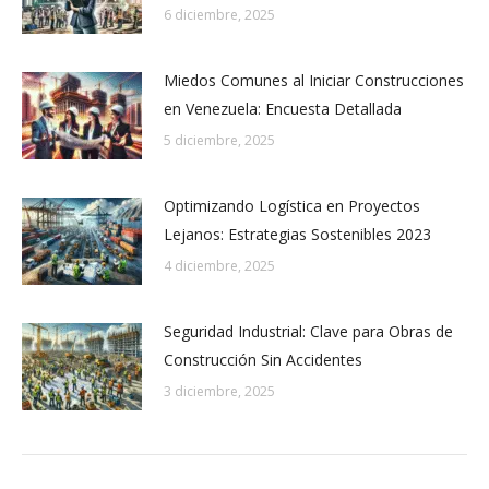
6 diciembre, 2025
Miedos Comunes al Iniciar Construcciones
en Venezuela: Encuesta Detallada
5 diciembre, 2025
Optimizando Logística en Proyectos
Lejanos: Estrategias Sostenibles 2023
4 diciembre, 2025
Seguridad Industrial: Clave para Obras de
Construcción Sin Accidentes
3 diciembre, 2025