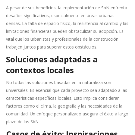
A pesar de sus beneficios, la implementación de SbN enfrenta
desafíos significativos, especialmente en áreas urbanas
densas. La falta de espacio físico, la resistencia al cambio y las
limitaciones financieras pueden obstaculizar su adopción. Es
vital que los urbanistas y profesionales de la construcción
trabajen juntos para superar estos obstáculos.
Soluciones adaptadas a
contextos locales
No todas las soluciones basadas en la naturaleza son
universales. Es esencial que cada proyecto sea adaptado a las
características específicas locales. Esto implica considerar
factores como el clima, la geografía y las necesidades de la
comunidad. Un enfoque personalizado asegura el éxito a largo
plazo de las SbN.
Casos de éxito: Inspiraciones