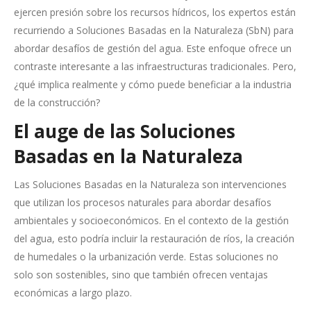
ejercen presión sobre los recursos hídricos, los expertos están
recurriendo a Soluciones Basadas en la Naturaleza (SbN) para
abordar desafíos de gestión del agua. Este enfoque ofrece un
contraste interesante a las infraestructuras tradicionales. Pero,
¿qué implica realmente y cómo puede beneficiar a la industria
de la construcción?
El auge de las Soluciones
Basadas en la Naturaleza
Las Soluciones Basadas en la Naturaleza son intervenciones
que utilizan los procesos naturales para abordar desafíos
ambientales y socioeconómicos. En el contexto de la gestión
del agua, esto podría incluir la restauración de ríos, la creación
de humedales o la urbanización verde. Estas soluciones no
solo son sostenibles, sino que también ofrecen ventajas
económicas a largo plazo.