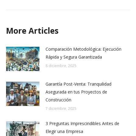
More Articles
Comparación Metodológica: Ejecución
Rápida y Segura Garantizada
8 diciembre, 2025
Garantía Post-Venta: Tranquilidad
Asegurada en tus Proyectos de
Construcción
7 diciembre, 2025
3 Preguntas Imprescindibles Antes de
Elegir una Empresa