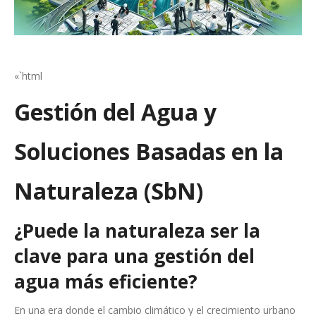
«`html
Gestión del Agua y
Soluciones Basadas en la
Naturaleza (SbN)
¿Puede la naturaleza ser la
clave para una gestión del
agua más eficiente?
En una era donde el cambio climático y el crecimiento urbano