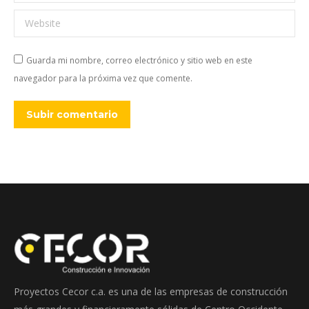
Website
Guarda mi nombre, correo electrónico y sitio web en este
navegador para la próxima vez que comente.
Subir comentario
Proyectos Cecor c.a. es una de las empresas de construcción