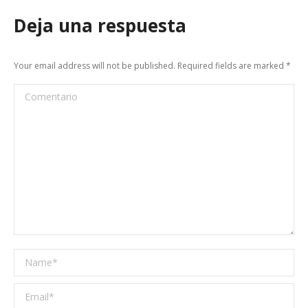
Deja una respuesta
Your email address will not be published. Required fields are marked
*
Comentario
Name *
Email *