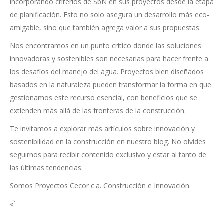
incorporando criterios de SbN en sus proyectos desde la etapa
de planificación. Esto no solo asegura un desarrollo más eco-
amigable, sino que también agrega valor a sus propuestas.
Nos encontramos en un punto crítico donde las soluciones
innovadoras y sostenibles son necesarias para hacer frente a
los desafíos del manejo del agua. Proyectos bien diseñados
basados en la naturaleza pueden transformar la forma en que
gestionamos este recurso esencial, con beneficios que se
extienden más allá de las fronteras de la construcción.
Te invitamos a explorar más artículos sobre innovación y
sostenibilidad en la construcción en nuestro blog. No olvides
seguirnos para recibir contenido exclusivo y estar al tanto de
las últimas tendencias.
Somos Proyectos Cecor c.a. Construcción e Innovación.
«`