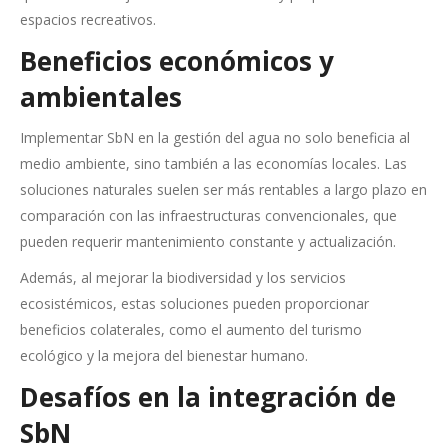
espacios recreativos.
Beneficios económicos y
ambientales
Implementar SbN en la gestión del agua no solo beneficia al
medio ambiente, sino también a las economías locales. Las
soluciones naturales suelen ser más rentables a largo plazo en
comparación con las infraestructuras convencionales, que
pueden requerir mantenimiento constante y actualización.
Además, al mejorar la biodiversidad y los servicios
ecosistémicos, estas soluciones pueden proporcionar
beneficios colaterales, como el aumento del turismo
ecológico y la mejora del bienestar humano.
Desafíos en la integración de
SbN