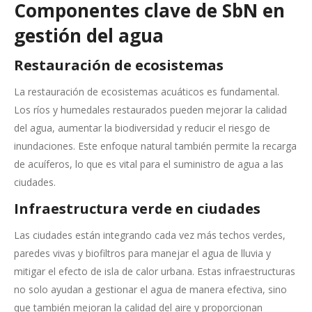
Componentes clave de SbN en
gestión del agua
Restauración de ecosistemas
La restauración de ecosistemas acuáticos es fundamental.
Los ríos y humedales restaurados pueden mejorar la calidad
del agua, aumentar la biodiversidad y reducir el riesgo de
inundaciones. Este enfoque natural también permite la recarga
de acuíferos, lo que es vital para el suministro de agua a las
ciudades.
Infraestructura verde en ciudades
Las ciudades están integrando cada vez más techos verdes,
paredes vivas y biofiltros para manejar el agua de lluvia y
mitigar el efecto de isla de calor urbana. Estas infraestructuras
no solo ayudan a gestionar el agua de manera efectiva, sino
que también mejoran la calidad del aire y proporcionan