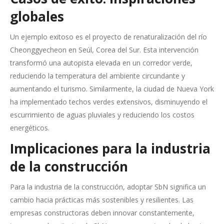
globales
Un ejemplo exitoso es el proyecto de renaturalización del río
Cheonggyecheon en Seúl, Corea del Sur. Esta intervención
transformó una autopista elevada en un corredor verde,
reduciendo la temperatura del ambiente circundante y
aumentando el turismo. Similarmente, la ciudad de Nueva York
ha implementado techos verdes extensivos, disminuyendo el
escurrimiento de aguas pluviales y reduciendo los costos
energéticos.
Implicaciones para la industria
de la construcción
Para la industria de la construcción, adoptar SbN significa un
cambio hacia prácticas más sostenibles y resilientes. Las
empresas constructoras deben innovar constantemente,