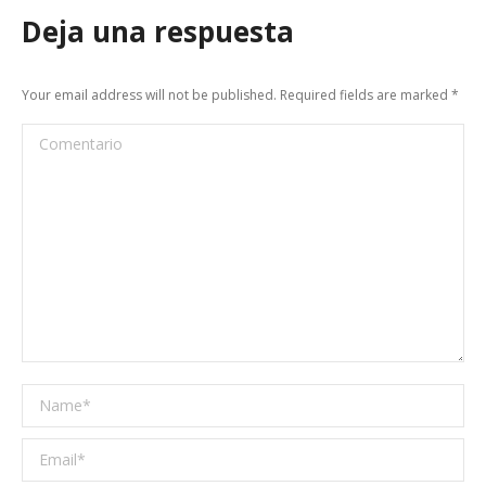
Deja una respuesta
Your email address will not be published. Required fields are marked
*
Comentario
Name *
Email *