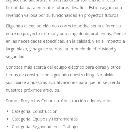
flexibilidad para enfrentar futuros desafíos. Esto asegura una
inversión valiosa por su funcionalidad en proyectos futuros.
Eligiendo el equipo eléctrico correcto podría ser la diferencia
entre un proyecto exitoso y uno plagado de problemas. Piense
en las necesidades específicas, en la calidad, y en el impacto a
largo plazo, y haga de su obra un modelo de efectividad y
seguridad.
Conozca más acerca del equipo eléctrico para obras y otros
temas de construcción siguiendo nuestro blog. No olvide
suscribirse a nuestras actualizaciones para que no se pierda
nuestros próximos artículos.
Somos Proyectos Cecor c.a. Construcción e Innovación.
Categoría: Construcción
Categoría: Equipos y Herramientas
Categoría: Seguridad en el Trabajo