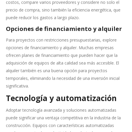
costos, compare varios proveedores y considere no solo el
precio de compra, sino también la eficiencia energética, que
puede reducir los gastos a largo plazo.
Opciones de financiamiento y alquiler
Para proyectos con restricciones presupuestarias, explore
opciones de financiamiento y alquiler. Muchas empresas
ofrecen planes de financiamiento que pueden hacer que la
adquisición de equipos de alta calidad sea más accesible. El
alquiler también es una buena opción para proyectos
temporales, eliminando la necesidad de una inversión inicial
significativa.
Tecnología y automatización
Adoptar tecnología avanzada y soluciones automatizadas
puede significar una ventaja competitiva en la industria de la
construcción. Equipos con características automatizadas