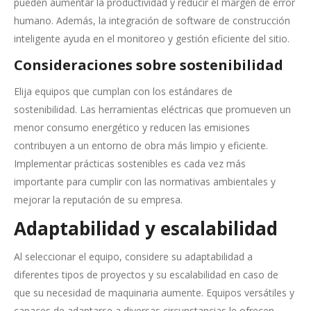
pueden aumentar la productividad y reducir el margen de error
humano. Además, la integración de software de construcción
inteligente ayuda en el monitoreo y gestión eficiente del sitio.
Consideraciones sobre sostenibilidad
Elija equipos que cumplan con los estándares de
sostenibilidad. Las herramientas eléctricas que promueven un
menor consumo energético y reducen las emisiones
contribuyen a un entorno de obra más limpio y eficiente.
Implementar prácticas sostenibles es cada vez más
importante para cumplir con las normativas ambientales y
mejorar la reputación de su empresa.
Adaptabilidad y escalabilidad
Al seleccionar el equipo, considere su adaptabilidad a
diferentes tipos de proyectos y su escalabilidad en caso de
que su necesidad de maquinaria aumente. Equipos versátiles y
capaces de adaptarse a diversas circunstancias le ofrecen