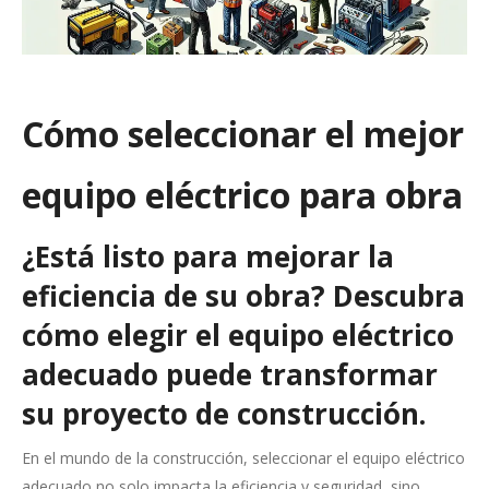
Cómo seleccionar el mejor
equipo eléctrico para obra
¿Está listo para mejorar la
eficiencia de su obra? Descubra
cómo elegir el equipo eléctrico
adecuado puede transformar
su proyecto de construcción.
En el mundo de la construcción, seleccionar el equipo eléctrico
adecuado no solo impacta la eficiencia y seguridad, sino