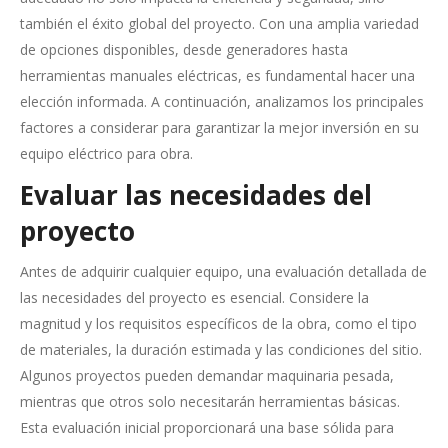
también el éxito global del proyecto. Con una amplia variedad
de opciones disponibles, desde generadores hasta
herramientas manuales eléctricas, es fundamental hacer una
elección informada. A continuación, analizamos los principales
factores a considerar para garantizar la mejor inversión en su
equipo eléctrico para obra.
Evaluar las necesidades del
proyecto
Antes de adquirir cualquier equipo, una evaluación detallada de
las necesidades del proyecto es esencial. Considere la
magnitud y los requisitos específicos de la obra, como el tipo
de materiales, la duración estimada y las condiciones del sitio.
Algunos proyectos pueden demandar maquinaria pesada,
mientras que otros solo necesitarán herramientas básicas.
Esta evaluación inicial proporcionará una base sólida para