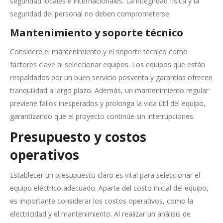
seguridad locales e internacionales. La integridad física y la
seguridad del personal no deben comprometerse.
Mantenimiento y soporte técnico
Considere el mantenimiento y el soporte técnico como
factores clave al seleccionar equipos. Los equipos que están
respaldados por un buen servicio posventa y garantías ofrecen
tranquilidad a largo plazo. Además, un mantenimiento regular
previene fallos inesperados y prolonga la vida útil del equipo,
garantizando que el proyecto continúe sin interrupciones.
Presupuesto y costos
operativos
Establecer un presupuesto claro es vital para seleccionar el
equipo eléctrico adecuado. Aparte del costo inicial del equipo,
es importante considerar los costos operativos, como la
electricidad y el mantenimiento. Al realizar un análisis de