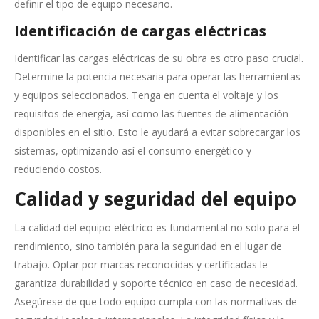
definir el tipo de equipo necesario.
Identificación de cargas eléctricas
Identificar las cargas eléctricas de su obra es otro paso crucial.
Determine la potencia necesaria para operar las herramientas
y equipos seleccionados. Tenga en cuenta el voltaje y los
requisitos de energía, así como las fuentes de alimentación
disponibles en el sitio. Esto le ayudará a evitar sobrecargar los
sistemas, optimizando así el consumo energético y
reduciendo costos.
Calidad y seguridad del equipo
La calidad del equipo eléctrico es fundamental no solo para el
rendimiento, sino también para la seguridad en el lugar de
trabajo. Optar por marcas reconocidas y certificadas le
garantiza durabilidad y soporte técnico en caso de necesidad.
Asegúrese de que todo equipo cumpla con las normativas de