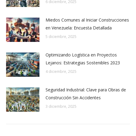
6 diciembre, 2025
Miedos Comunes al Iniciar Construcciones
en Venezuela: Encuesta Detallada
5 diciembre, 2025
Optimizando Logística en Proyectos
Lejanos: Estrategias Sostenibles 2023
4 diciembre, 2025
Seguridad Industrial: Clave para Obras de
Construcción Sin Accidentes
3 diciembre, 2025