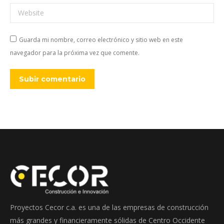
Website
Guarda mi nombre, correo electrónico y sitio web en este
navegador para la próxima vez que comente.
Subir comentario
Proyectos Cecor c.a. es una de las empresas de construcción
más grandes y financieramente sólidas de Centro Occidente