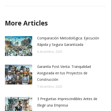
More Articles
Comparación Metodológica: Ejecución
Rápida y Segura Garantizada
8 diciembre, 2025
Garantía Post-Venta: Tranquilidad
Asegurada en tus Proyectos de
Construcción
7 diciembre, 2025
3 Preguntas Imprescindibles Antes de
Elegir una Empresa