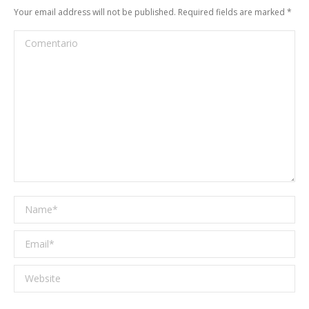
Your email address will not be published. Required fields are marked
*
Comentario
Name *
Email *
Website