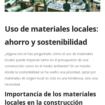
Uso de materiales locales:
ahorro y sostenibilidad
¿Alguna vez te has preguntado cómo el uso de materiales
locales puede impactar tanto en el presupuesto de una
construcción como en el medio ambiente? En un mundo
donde la sostenibilidad se ha vuelto una prioridad, optar por
materiales de origen local no solo es una tendencia, sino una
necesidad.
Importancia de los materiales
locales en la construcción