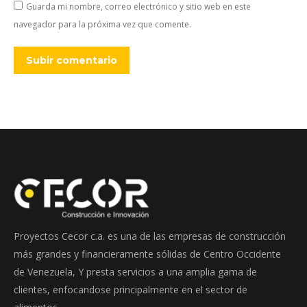
Guarda mi nombre, correo electrónico y sitio web en este
navegador para la próxima vez que comente.
Subir comentario
Proyectos Cecor c.a. es una de las empresas de construcción
más grandes y financieramente sólidas de Centro Occidente
de Venezuela, Y presta servicios a una amplia gama de
clientes, enfocandose principalmente en el sector de