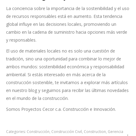
La conciencia sobre la importancia de la sostenibilidad y el uso
de recursos responsables está en aumento. Esta tendencia
global influye en las decisiones locales, promoviendo un
cambio en la cadena de suministro hacia opciones más verde
y responsables.
El uso de materiales locales no es solo una cuestión de
tradición, sino una oportunidad para combinar lo mejor de
ambos mundos: sostenibilidad económica y responsabilidad
ambiental. Si estás interesado en más acerca de la
construcción sostenible, te invitamos a explorar más artículos
en nuestro blog y seguirnos para recibir las últimas novedades
en el mundo de la construcción.
Somos Proyectos Cecor c.a. Construcción e Innovación.
Categories:
Construcción
,
Construcción Civil
,
Construction
,
Gerencia