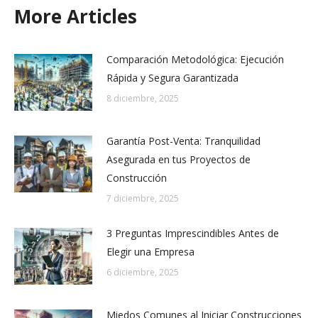
More Articles
Comparación Metodológica: Ejecución
Rápida y Segura Garantizada
8 diciembre, 2025
Garantía Post-Venta: Tranquilidad
Asegurada en tus Proyectos de
Construcción
7 diciembre, 2025
3 Preguntas Imprescindibles Antes de
Elegir una Empresa
6 diciembre, 2025
Miedos Comunes al Iniciar Construcciones