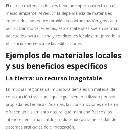
El uso de materiales locales tiene un impacto directo en el
medio ambiente. Al reducir la dependencia de materiales
importados, se reduce también la contaminación generada
por su transporte. Además, estos materiales suelen ser más
adecuados para el clima y condiciones locales, mejorando la
eficiencia energética de las edificaciones.
Ejemplos de materiales locales
y sus beneficios específicos
La tierra: un recurso inagotable
En muchas regiones del mundo, la tierra es un material de
construcción tradicional que sigue siendo utilizado por sus
propiedades térmicas. Además, las construcciones de tierra
ofrecen un aislamiento natural que mantiene frescos los
interiores en climas cálidos, reduciendo así la necesidad de
sistemas artificiales de climatización.