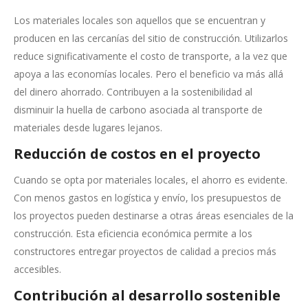
Los materiales locales son aquellos que se encuentran y
producen en las cercanías del sitio de construcción. Utilizarlos
reduce significativamente el costo de transporte, a la vez que
apoya a las economías locales. Pero el beneficio va más allá
del dinero ahorrado. Contribuyen a la sostenibilidad al
disminuir la huella de carbono asociada al transporte de
materiales desde lugares lejanos.
Reducción de costos en el proyecto
Cuando se opta por materiales locales, el ahorro es evidente.
Con menos gastos en logística y envío, los presupuestos de
los proyectos pueden destinarse a otras áreas esenciales de la
construcción. Esta eficiencia económica permite a los
constructores entregar proyectos de calidad a precios más
accesibles.
Contribución al desarrollo sostenible