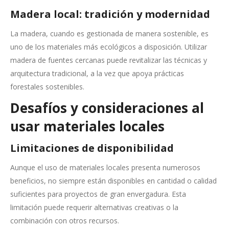
Madera local: tradición y modernidad
La madera, cuando es gestionada de manera sostenible, es
uno de los materiales más ecológicos a disposición. Utilizar
madera de fuentes cercanas puede revitalizar las técnicas y
arquitectura tradicional, a la vez que apoya prácticas
forestales sostenibles.
Desafíos y consideraciones al
usar materiales locales
Limitaciones de disponibilidad
Aunque el uso de materiales locales presenta numerosos
beneficios, no siempre están disponibles en cantidad o calidad
suficientes para proyectos de gran envergadura. Esta
limitación puede requerir alternativas creativas o la
combinación con otros recursos.