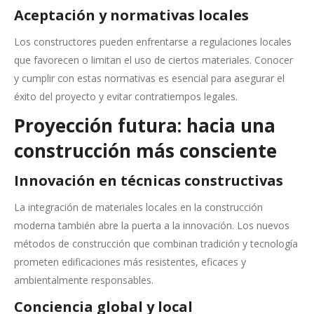
Aceptación y normativas locales
Los constructores pueden enfrentarse a regulaciones locales
que favorecen o limitan el uso de ciertos materiales. Conocer
y cumplir con estas normativas es esencial para asegurar el
éxito del proyecto y evitar contratiempos legales.
Proyección futura: hacia una
construcción más consciente
Innovación en técnicas constructivas
La integración de materiales locales en la construcción
moderna también abre la puerta a la innovación. Los nuevos
métodos de construcción que combinan tradición y tecnología
prometen edificaciones más resistentes, eficaces y
ambientalmente responsables.
Conciencia global y local