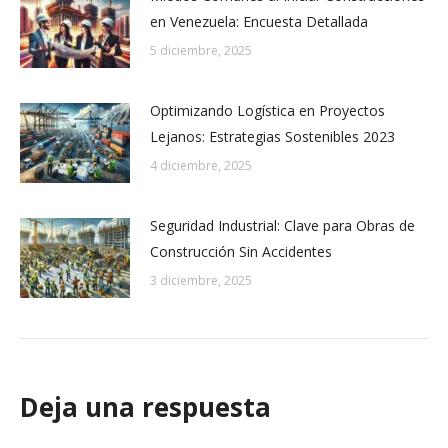
en Venezuela: Encuesta Detallada
5 diciembre, 2025
Optimizando Logística en Proyectos
Lejanos: Estrategias Sostenibles 2023
4 diciembre, 2025
Seguridad Industrial: Clave para Obras de
Construcción Sin Accidentes
3 diciembre, 2025
Deja una respuesta