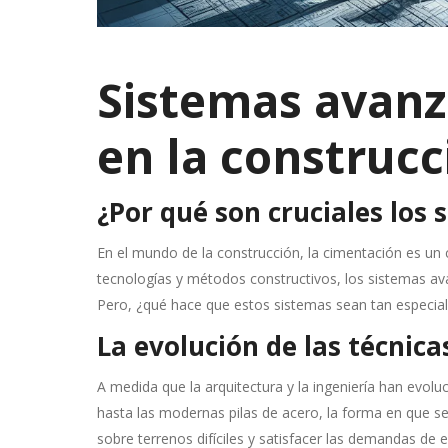
Sistemas avanz
en la construc
¿Por qué son cruciales los
En el mundo de la construcción, la cimentación es un 
tecnologías y métodos constructivos, los sistemas a
Pero, ¿qué hace que estos sistemas sean tan especia
La evolución de las técnic
A medida que la arquitectura y la ingeniería han evolu
hasta las modernas pilas de acero, la forma en que se
sobre terrenos difíciles y satisfacer las demandas de 