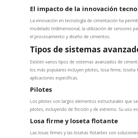
El impacto de la innovación tecno
La innovación en tecnología de cimentación ha permit
modelado tridimensional, la utilización de sensores 
el procesamiento y diseño de cimientos.
Tipos de sistemas avanzad
Existen varios tipos de sistemas avanzados de cimenta
los más populares incluyen pilotes, losa firme, loseta
aplicaciones específicas.
Pilotes
Los pilotes son largos elementos estructurales que se 
pilotes, incluyendo de fricción y de extremo. Su uso es
Losa firme y loseta flotante
Las losas firmes y las losetas flotantes son solucion