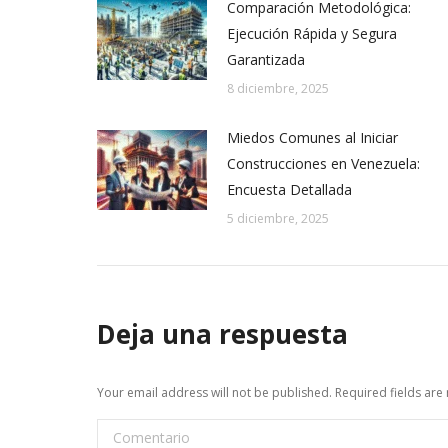
Comparación Metodológica:
Ejecución Rápida y Segura
Garantizada
8 diciembre, 2025
Miedos Comunes al Iniciar
Construcciones en Venezuela:
Encuesta Detallada
5 diciembre, 2025
Deja una respuesta
Your email address will not be published. Required fields ar
Comentario