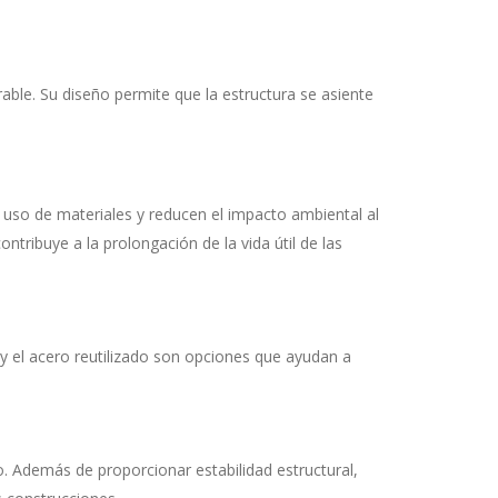
able. Su diseño permite que la estructura se asiente
 uso de materiales y reducen el impacto ambiental al
ntribuye a la prolongación de la vida útil de las
 y el acero reutilizado son opciones que ayudan a
. Además de proporcionar estabilidad estructural,