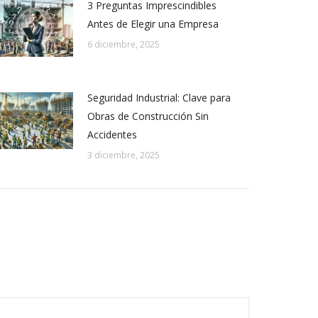
3 Preguntas Imprescindibles
Antes de Elegir una Empresa
6 diciembre, 2025
Seguridad Industrial: Clave para
Obras de Construcción Sin
Accidentes
3 diciembre, 2025