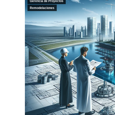
Gerencia de Proyectos
Remodelaciones