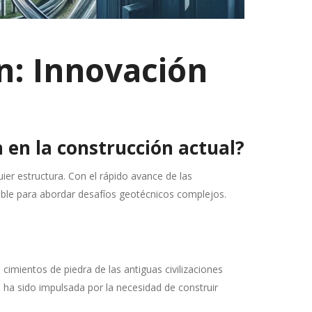
n: Innovación
 en la construcción actual?
ier estructura. Con el rápido avance de las
ble para abordar desafíos geotécnicos complejos.
cimientos de piedra de las antiguas civilizaciones
 ha sido impulsada por la necesidad de construir