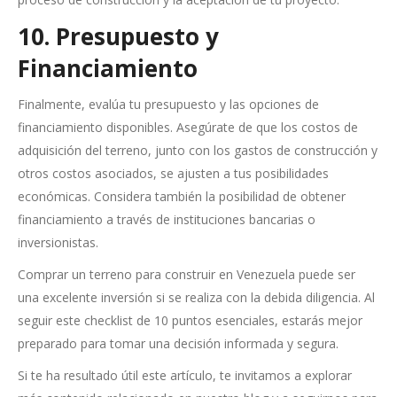
10. Presupuesto y
Financiamiento
Finalmente, evalúa tu presupuesto y las opciones de
financiamiento disponibles. Asegúrate de que los costos de
adquisición del terreno, junto con los gastos de construcción y
otros costos asociados, se ajusten a tus posibilidades
económicas. Considera también la posibilidad de obtener
financiamiento a través de instituciones bancarias o
inversionistas.
Comprar un terreno para construir en Venezuela puede ser
una excelente inversión si se realiza con la debida diligencia. Al
seguir este checklist de 10 puntos esenciales, estarás mejor
preparado para tomar una decisión informada y segura.
Si te ha resultado útil este artículo, te invitamos a explorar