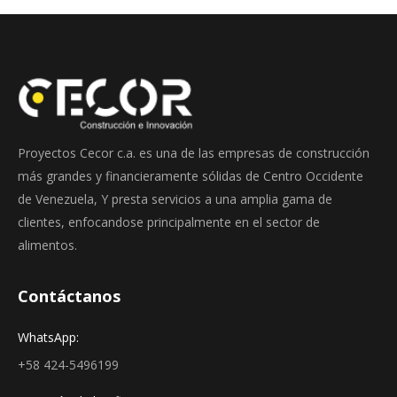
Proyectos Cecor c.a. es una de las empresas de construcción
más grandes y financieramente sólidas de Centro Occidente
de Venezuela, Y presta servicios a una amplia gama de
clientes, enfocandose principalmente en el sector de
alimentos.
Contáctanos
WhatsApp:
+58 424-5496199