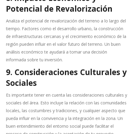
Potencial de Revalorización
Analiza el potencial de revalorización del terreno a lo largo del
tiempo. Factores como el desarrollo urbano, la construcción
de infraestructuras cercanas y el crecimiento económico de la
región pueden influir en el valor futuro del terreno. Un buen
análisis económico te ayudará a tomar una decisión
informada sobre tu inversión.
9. Consideraciones Culturales y
Sociales
Es importante tener en cuenta las consideraciones culturales y
sociales del área. Esto incluye la relación con las comunidades
locales, las costumbres y tradiciones, y cualquier aspecto que
pueda influir en la convivencia y la integración en la zona. Un
buen entendimiento del entorno social puede facilitar el
proceso de construcción y la aceptación de tu proyecto.