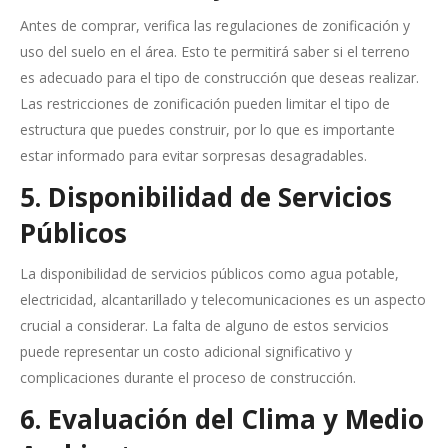
Antes de comprar, verifica las regulaciones de zonificación y
uso del suelo en el área. Esto te permitirá saber si el terreno
es adecuado para el tipo de construcción que deseas realizar.
Las restricciones de zonificación pueden limitar el tipo de
estructura que puedes construir, por lo que es importante
estar informado para evitar sorpresas desagradables.
5. Disponibilidad de Servicios
Públicos
La disponibilidad de servicios públicos como agua potable,
electricidad, alcantarillado y telecomunicaciones es un aspecto
crucial a considerar. La falta de alguno de estos servicios
puede representar un costo adicional significativo y
complicaciones durante el proceso de construcción.
6. Evaluación del Clima y Medio