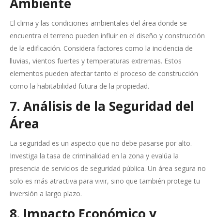
Ambiente
El clima y las condiciones ambientales del área donde se
encuentra el terreno pueden influir en el diseño y construcción
de la edificación. Considera factores como la incidencia de
lluvias, vientos fuertes y temperaturas extremas. Estos
elementos pueden afectar tanto el proceso de construcción
como la habitabilidad futura de la propiedad.
7. Análisis de la Seguridad del
Área
La seguridad es un aspecto que no debe pasarse por alto.
Investiga la tasa de criminalidad en la zona y evalúa la
presencia de servicios de seguridad pública. Un área segura no
solo es más atractiva para vivir, sino que también protege tu
inversión a largo plazo.
8. Impacto Económico y