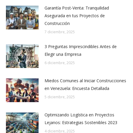
Garantía Post-Venta: Tranquilidad
Asegurada en tus Proyectos de
Construcción
7 diciembre, 2025
3 Preguntas Imprescindibles Antes de
Elegir una Empresa
6 diciembre, 2025
Miedos Comunes al Iniciar Construcciones
en Venezuela: Encuesta Detallada
5 diciembre, 2025
Optimizando Logística en Proyectos
Lejanos: Estrategias Sostenibles 2023
4 diciembre, 2025