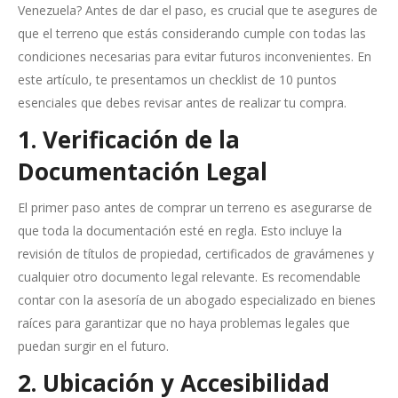
Venezuela? Antes de dar el paso, es crucial que te asegures de
que el terreno que estás considerando cumple con todas las
condiciones necesarias para evitar futuros inconvenientes. En
este artículo, te presentamos un checklist de 10 puntos
esenciales que debes revisar antes de realizar tu compra.
1. Verificación de la
Documentación Legal
El primer paso antes de comprar un terreno es asegurarse de
que toda la documentación esté en regla. Esto incluye la
revisión de títulos de propiedad, certificados de gravámenes y
cualquier otro documento legal relevante. Es recomendable
contar con la asesoría de un abogado especializado en bienes
raíces para garantizar que no haya problemas legales que
puedan surgir en el futuro.
2. Ubicación y Accesibilidad