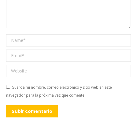
Name *
Email *
Website
Guarda mi nombre, correo electrónico y sitio web en este
navegador para la próxima vez que comente.
Subir comentario