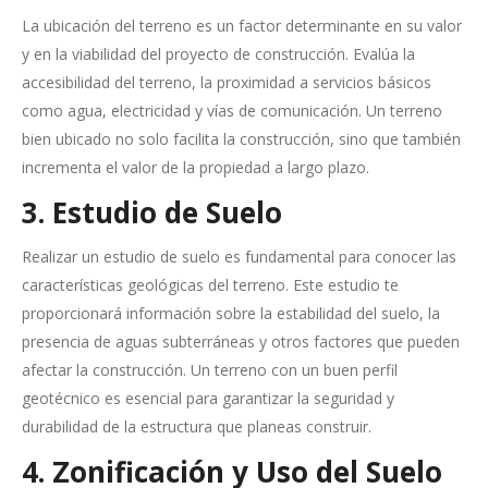
La ubicación del terreno es un factor determinante en su valor
y en la viabilidad del proyecto de construcción. Evalúa la
accesibilidad del terreno, la proximidad a servicios básicos
como agua, electricidad y vías de comunicación. Un terreno
bien ubicado no solo facilita la construcción, sino que también
incrementa el valor de la propiedad a largo plazo.
3. Estudio de Suelo
Realizar un estudio de suelo es fundamental para conocer las
características geológicas del terreno. Este estudio te
proporcionará información sobre la estabilidad del suelo, la
presencia de aguas subterráneas y otros factores que pueden
afectar la construcción. Un terreno con un buen perfil
geotécnico es esencial para garantizar la seguridad y
durabilidad de la estructura que planeas construir.
4. Zonificación y Uso del Suelo