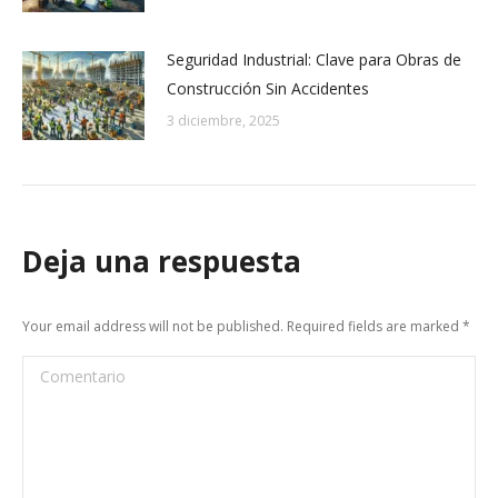
Seguridad Industrial: Clave para Obras de
Construcción Sin Accidentes
3 diciembre, 2025
Deja una respuesta
Your email address will not be published. Required fields are marked
*
Comentario