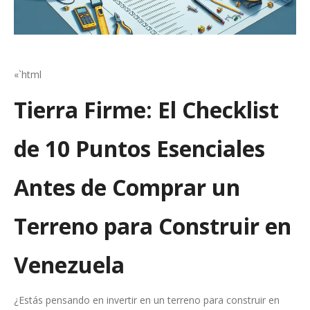
«`html
Tierra Firme: El Checklist
de 10 Puntos Esenciales
Antes de Comprar un
Terreno para Construir en
Venezuela
¿Estás pensando en invertir en un terreno para construir en