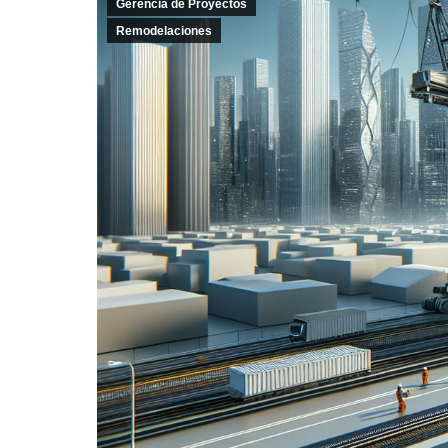
Gerencia de Proyectos
Remodelaciones