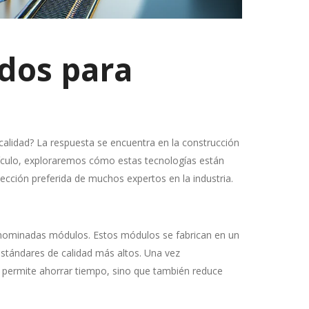
dos para
calidad? La respuesta se encuentra en la construcción
rtículo, exploraremos cómo estas tecnologías están
cción preferida de muchos expertos en la industria.
enominadas módulos. Estos módulos se fabrican en un
estándares de calidad más altos. Una vez
 permite ahorrar tiempo, sino que también reduce