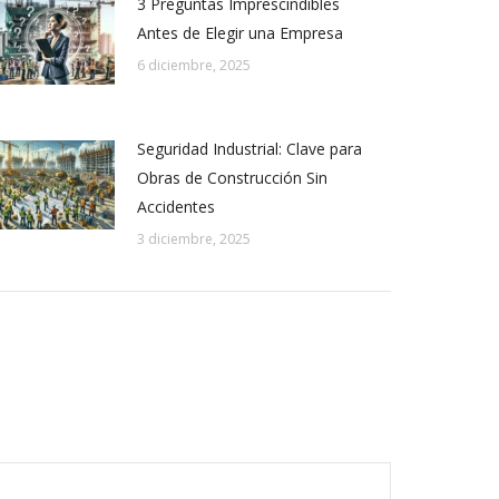
3 Preguntas Imprescindibles
Antes de Elegir una Empresa
6 diciembre, 2025
Seguridad Industrial: Clave para
Obras de Construcción Sin
Accidentes
3 diciembre, 2025