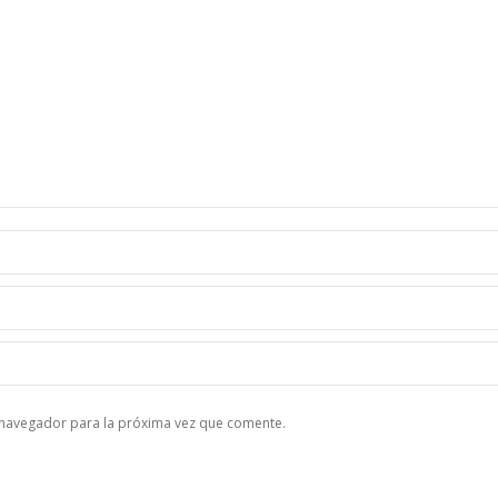
e navegador para la próxima vez que comente.