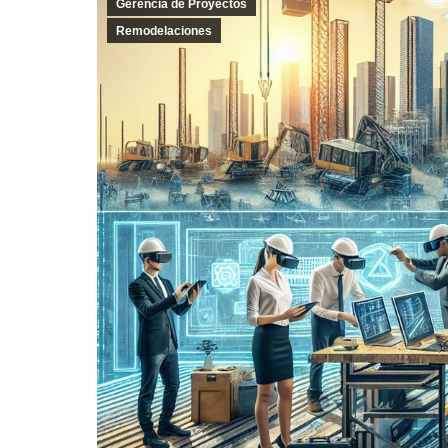
Gerencia de Proyectos
Remodelaciones