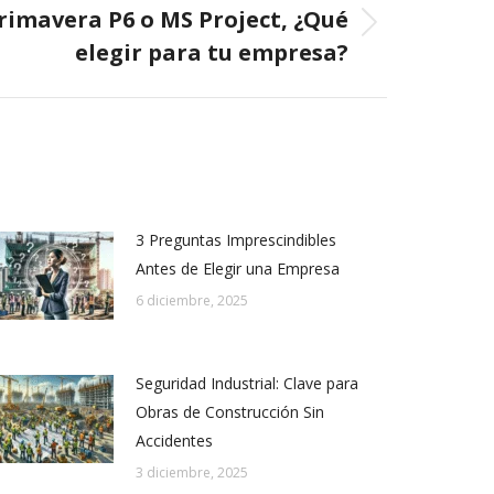
rimavera P6 o MS Project, ¿Qué
elegir para tu empresa?
3 Preguntas Imprescindibles
Antes de Elegir una Empresa
6 diciembre, 2025
Seguridad Industrial: Clave para
Obras de Construcción Sin
Accidentes
3 diciembre, 2025