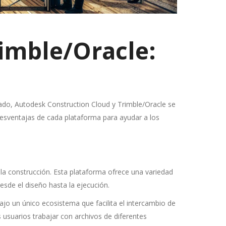
imble/Oracle:
ado, Autodesk Construction Cloud y Trimble/Oracle se
y desventajas de cada plataforma para ayudar a los
 la construcción. Esta plataforma ofrece una variedad
sde el diseño hasta la ejecución.
ajo un único ecosistema que facilita el intercambio de
 usuarios trabajar con archivos de diferentes