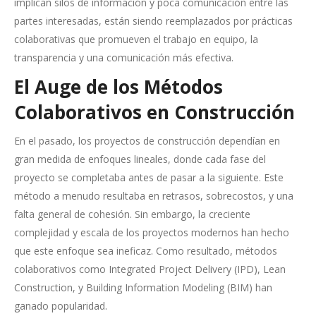
implican silos de información y poca comunicación entre las
partes interesadas, están siendo reemplazados por prácticas
colaborativas que promueven el trabajo en equipo, la
transparencia y una comunicación más efectiva.
El Auge de los Métodos
Colaborativos en Construcción
En el pasado, los proyectos de construcción dependían en
gran medida de enfoques lineales, donde cada fase del
proyecto se completaba antes de pasar a la siguiente. Este
método a menudo resultaba en retrasos, sobrecostos, y una
falta general de cohesión. Sin embargo, la creciente
complejidad y escala de los proyectos modernos han hecho
que este enfoque sea ineficaz. Como resultado, métodos
colaborativos como Integrated Project Delivery (IPD), Lean
Construction, y Building Information Modeling (BIM) han
ganado popularidad.