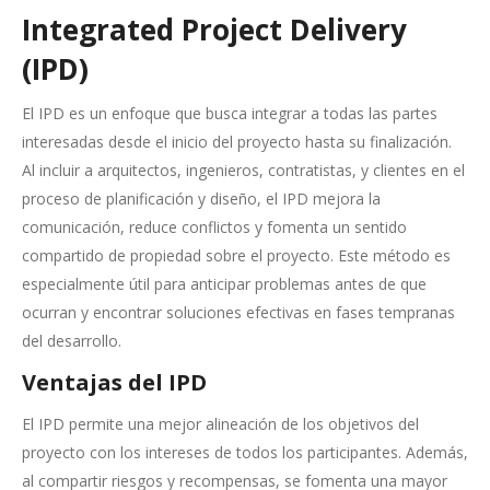
Integrated Project Delivery
(IPD)
El IPD es un enfoque que busca integrar a todas las partes
interesadas desde el inicio del proyecto hasta su finalización.
Al incluir a arquitectos, ingenieros, contratistas, y clientes en el
proceso de planificación y diseño, el IPD mejora la
comunicación, reduce conflictos y fomenta un sentido
compartido de propiedad sobre el proyecto. Este método es
especialmente útil para anticipar problemas antes de que
ocurran y encontrar soluciones efectivas en fases tempranas
del desarrollo.
Ventajas del IPD
El IPD permite una mejor alineación de los objetivos del
proyecto con los intereses de todos los participantes. Además,
al compartir riesgos y recompensas, se fomenta una mayor