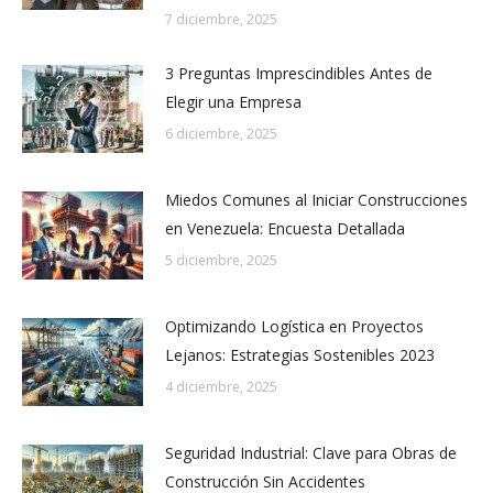
7 diciembre, 2025
3 Preguntas Imprescindibles Antes de
Elegir una Empresa
6 diciembre, 2025
Miedos Comunes al Iniciar Construcciones
en Venezuela: Encuesta Detallada
5 diciembre, 2025
Optimizando Logística en Proyectos
Lejanos: Estrategias Sostenibles 2023
4 diciembre, 2025
Seguridad Industrial: Clave para Obras de
Construcción Sin Accidentes