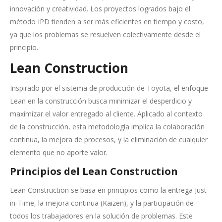
innovación y creatividad. Los proyectos logrados bajo el
método IPD tienden a ser más eficientes en tiempo y costo,
ya que los problemas se resuelven colectivamente desde el
principio.
Lean Construction
Inspirado por el sistema de producción de Toyota, el enfoque
Lean en la construcción busca minimizar el desperdicio y
maximizar el valor entregado al cliente. Aplicado al contexto
de la construcción, esta metodología implica la colaboración
continua, la mejora de procesos, y la eliminación de cualquier
elemento que no aporte valor.
Principios del Lean Construction
Lean Construction se basa en principios como la entrega Just-
in-Time, la mejora continua (Kaizen), y la participación de
todos los trabajadores en la solución de problemas. Este