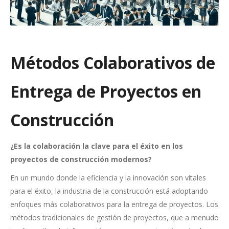
Métodos Colaborativos de
Entrega de Proyectos en
Construcción
¿Es la colaboración la clave para el éxito en los
proyectos de construcción modernos?
En un mundo donde la eficiencia y la innovación son vitales
para el éxito, la industria de la construcción está adoptando
enfoques más colaborativos para la entrega de proyectos. Los
métodos tradicionales de gestión de proyectos, que a menudo