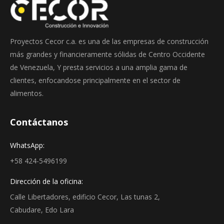
Proyectos Cecor c.a. es una de las empresas de construcción
más grandes y financieramente sólidas de Centro Occidente
de Venezuela, Y presta servicios a una amplia gama de
clientes, enfocandose principalmente en el sector de
alimentos.
Contáctanos
WhatsApp:
+58 424-5496199
Dirección de la oficina:
Calle Libertadores, edificio Cecor, Las tunas 2,
Cabudare, Edo Lara