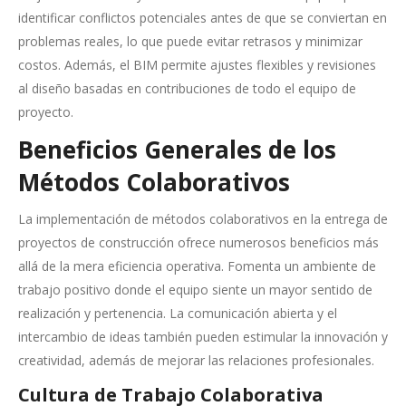
identificar conflictos potenciales antes de que se conviertan en
problemas reales, lo que puede evitar retrasos y minimizar
costos. Además, el BIM permite ajustes flexibles y revisiones
al diseño basadas en contribuciones de todo el equipo de
proyecto.
Beneficios Generales de los
Métodos Colaborativos
La implementación de métodos colaborativos en la entrega de
proyectos de construcción ofrece numerosos beneficios más
allá de la mera eficiencia operativa. Fomenta un ambiente de
trabajo positivo donde el equipo siente un mayor sentido de
realización y pertenencia. La comunicación abierta y el
intercambio de ideas también pueden estimular la innovación y
creatividad, además de mejorar las relaciones profesionales.
Cultura de Trabajo Colaborativa