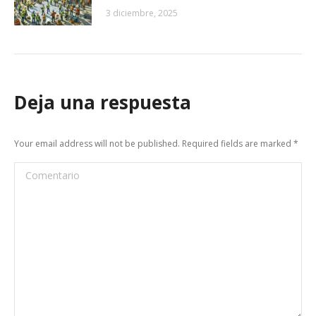
3 diciembre, 2025
Deja una respuesta
Your email address will not be published. Required fields are marked
*
Comentario