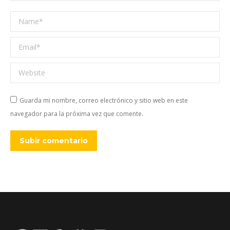
Name *
Email *
Website
Guarda mi nombre, correo electrónico y sitio web en este
navegador para la próxima vez que comente.
Subir comentario