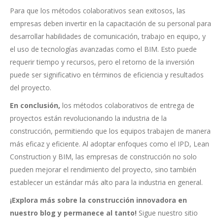
Para que los métodos colaborativos sean exitosos, las
empresas deben invertir en la capacitación de su personal para
desarrollar habilidades de comunicación, trabajo en equipo, y
el uso de tecnologías avanzadas como el BIM. Esto puede
requerir tiempo y recursos, pero el retorno de la inversión
puede ser significativo en términos de eficiencia y resultados
del proyecto.
En conclusión,
los métodos colaborativos de entrega de
proyectos están revolucionando la industria de la
construcción, permitiendo que los equipos trabajen de manera
más eficaz y eficiente. Al adoptar enfoques como el IPD, Lean
Construction y BIM, las empresas de construcción no solo
pueden mejorar el rendimiento del proyecto, sino también
establecer un estándar más alto para la industria en general.
¡Explora más sobre la construcción innovadora en
nuestro blog y permanece al tanto!
Sigue nuestro sitio