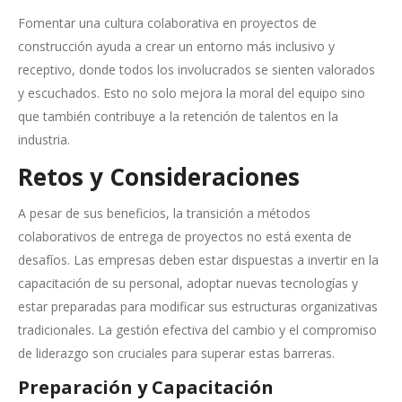
Fomentar una cultura colaborativa en proyectos de
construcción ayuda a crear un entorno más inclusivo y
receptivo, donde todos los involucrados se sienten valorados
y escuchados. Esto no solo mejora la moral del equipo sino
que también contribuye a la retención de talentos en la
industria.
Retos y Consideraciones
A pesar de sus beneficios, la transición a métodos
colaborativos de entrega de proyectos no está exenta de
desafíos. Las empresas deben estar dispuestas a invertir en la
capacitación de su personal, adoptar nuevas tecnologías y
estar preparadas para modificar sus estructuras organizativas
tradicionales. La gestión efectiva del cambio y el compromiso
de liderazgo son cruciales para superar estas barreras.
Preparación y Capacitación