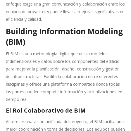
enfoque exige una gran comunicación y colaboración entre los
equipos de proyecto, y puede llevar a mejoras significativas en
eficiencia y calidad.
Building Information Modeling
(BIM)
El BIM es una metodología digital que utiliza modelos
tridimensionales y datos sobre los componentes del edificio
para mejorar la planificación, diseño, construcción y gestión
de infraestructuras. Facilita la colaboración entre diferentes
disciplinas y ofrece una plataforma compartida donde todas
las partes pueden compartir información y actualizaciones en
tiempo real.
El Rol Colaborativo de BIM
Al ofrecer una visión unificada del proyecto, el BIM facilita una
mejor coordinación y toma de decisiones. Los equipos pueden