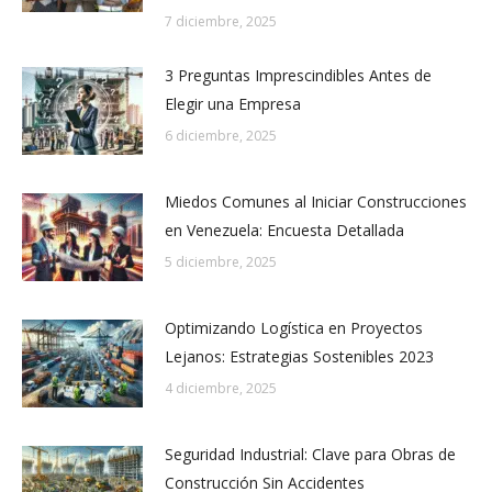
7 diciembre, 2025
3 Preguntas Imprescindibles Antes de
Elegir una Empresa
6 diciembre, 2025
Miedos Comunes al Iniciar Construcciones
en Venezuela: Encuesta Detallada
5 diciembre, 2025
Optimizando Logística en Proyectos
Lejanos: Estrategias Sostenibles 2023
4 diciembre, 2025
Seguridad Industrial: Clave para Obras de
Construcción Sin Accidentes