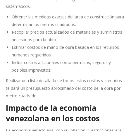
sistemáticos:
Obtener las medidas exactas del área de construcción para
determinar los metros cuadrados.
Recopilar precios actualizados de materiales y suministros
necesarios para la obra.
Estimar costos de mano de obra basada en los recursos
humanos requeridos.
Incluir costos adicionales como permisos, seguros y
posibles imprevistos.
Realizar una lista detallada de todos estos costos y sumarlos
te dará un presupuesto aproximado del costo de la obra por
metro cuadrado.
Impacto de la economía
venezolana en los costos
La economía venezolana, con su inflación y restricciones a la