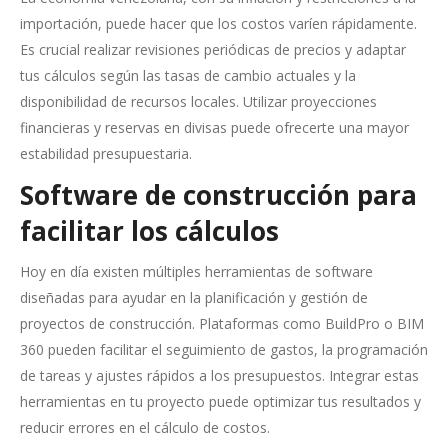
importación, puede hacer que los costos varíen rápidamente.
Es crucial realizar revisiones periódicas de precios y adaptar
tus cálculos según las tasas de cambio actuales y la
disponibilidad de recursos locales. Utilizar proyecciones
financieras y reservas en divisas puede ofrecerte una mayor
estabilidad presupuestaria.
Software de construcción para
facilitar los cálculos
Hoy en día existen múltiples herramientas de software
diseñadas para ayudar en la planificación y gestión de
proyectos de construcción. Plataformas como BuildPro o BIM
360 pueden facilitar el seguimiento de gastos, la programación
de tareas y ajustes rápidos a los presupuestos. Integrar estas
herramientas en tu proyecto puede optimizar tus resultados y
reducir errores en el cálculo de costos.