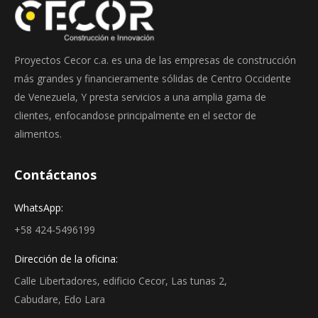
Proyectos Cecor c.a. es una de las empresas de construcción
más grandes y financieramente sólidas de Centro Occidente
de Venezuela, Y presta servicios a una amplia gama de
clientes, enfocandose principalmente en el sector de
alimentos.
Contáctanos
WhatsApp:
+58 424-5496199
Dirección de la oficina:
Calle Libertadores, edificio Cecor, Las tunas 2,
Cabudare, Edo Lara