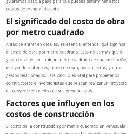
guiaremos paso a paso para que puedas determinar estos
costos de manera eficiente.
El significado del costo de obra
por metro cuadrado
Antes de entrar en detalles, es esencial entender qué significa
el costo de obra por metro cuadrado. Esto no es más que el
gasto total de construir un metro cuadrado de una edificación,
incluyendo materiales, mano de obra, herramientas, y otros
gastos relacionados. Este cálculo es vital para propietarios,
constructores e inversionistas que buscan realizar un proyecto
de construcción dentro de sus presupuestos.
Factores que influyen en los
costos de construcción
El costo de la construcción por metro cuadrado en Venezuela
puede variar ampliamente. Algunas de las principales variables