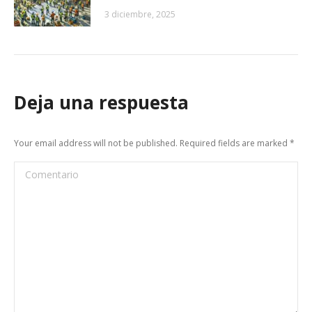
3 diciembre, 2025
Deja una respuesta
Your email address will not be published. Required fields are marked
*
Comentario