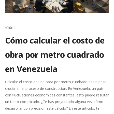
«`html
Cómo calcular el costo de
obra por metro cuadrado
en Venezuela
Calcular el costo de una obra por metro cuadrado es un paso
crucial en el proceso de construcción. En Venezuela, un país
con fluctuaciones económicas constantes, esto puede resultar
un tanto complicado. ¿Te has preguntado alguna vez cómo
desarrollar con precisión este cálculo? En este artículo, te