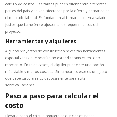
cálculo de costos. Las tarifas pueden diferir entre diferentes
partes del país y se ven afectadas por la oferta y demanda en
el mercado laboral. Es fundamental tomar en cuenta salarios
justos que también se ajusten a los requerimientos del
proyecto.
Herramientas y alquileres
Algunos proyectos de construcción necesitan herramientas
especializadas que podrían no estar disponibles en todo
momento. En tales casos, el alquiler puede ser una opción
más viable y menos costosa. Sin embargo, este es un gasto
que debe calcularse cuidadosamente para evitar
sobrevaluaciones.
Paso a paso para calcular el
costo
Llevar a cabo el cálculo requiere seguir ciertos pasos