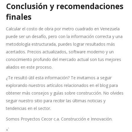
Conclusión y recomendaciones
finales
Calcular el costo de obra por metro cuadrado en Venezuela
puede ser un desafío, pero con la información correcta y una
metodología estructurada, puedes lograr resultados más
acertados. Precios actualizados, software moderno y un
conocimiento profundo del mercado actual son tus mejores
aliados en este proceso.
¿Te resultó útil esta información? Te invitamos a seguir
explorando nuestros artículos relacionados en el blog para
obtener más consejos y guías sobre construcción. No olvides
seguir nuestro sitio para recibir las últimas noticias y
tendencias en el sector.
Somos Proyectos Cecor c.a. Construcción e Innovación.
«`