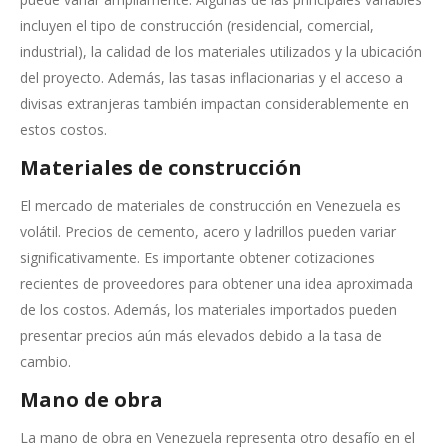
incluyen el tipo de construcción (residencial, comercial,
industrial), la calidad de los materiales utilizados y la ubicación
del proyecto. Además, las tasas inflacionarias y el acceso a
divisas extranjeras también impactan considerablemente en
estos costos.
Materiales de construcción
El mercado de materiales de construcción en Venezuela es
volátil. Precios de cemento, acero y ladrillos pueden variar
significativamente. Es importante obtener cotizaciones
recientes de proveedores para obtener una idea aproximada
de los costos. Además, los materiales importados pueden
presentar precios aún más elevados debido a la tasa de
cambio.
Mano de obra
La mano de obra en Venezuela representa otro desafío en el