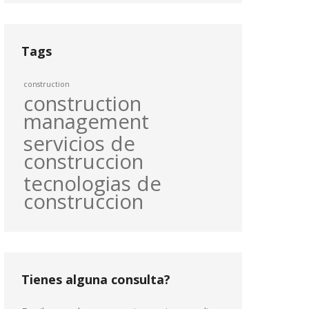
Tags
construction
construction
management
servicios de
construccion
tecnologias de
construccion
Tienes alguna consulta?