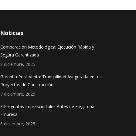
Noticias
Comparación Metodológica: Ejecución Rápida y
Segura Garantizada
8 diciembre, 2025
Garantía Post-Venta: Tranquilidad Asegurada en tus
Proyectos de Construcción
7 diciembre, 2025
3 Preguntas Imprescindibles Antes de Elegir una
Empresa
6 diciembre, 2025