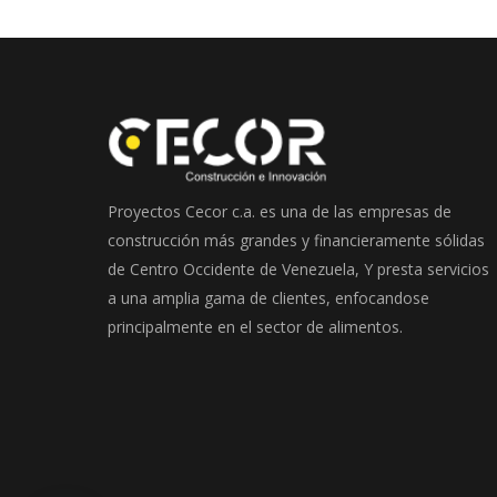
Proyectos Cecor c.a. es una de las empresas de
construcción más grandes y financieramente sólidas
de Centro Occidente de Venezuela, Y presta servicios
a una amplia gama de clientes, enfocandose
principalmente en el sector de alimentos.