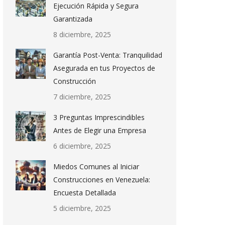
Ejecución Rápida y Segura
Garantizada
8 diciembre, 2025
Garantía Post-Venta: Tranquilidad
Asegurada en tus Proyectos de
Construcción
7 diciembre, 2025
3 Preguntas Imprescindibles
Antes de Elegir una Empresa
6 diciembre, 2025
Miedos Comunes al Iniciar
Construcciones en Venezuela:
Encuesta Detallada
5 diciembre, 2025