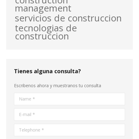
construction
management
servicios de construccion
tecnologias de
construccion
Tienes alguna consulta?
Escribenos ahora y muestranos tu consulta
Name *
E-mail *
Telephone *