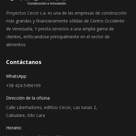
Proyectos Cecor c.a. es una de las empresas de construcción
más grandes y financieramente sólidas de Centro Occidente
de Venezuela, Y presta servicios a una amplia gama de
clientes, enfocandose principalmente en el sector de
alimentos.
Contáctanos
WhatsApp:
+58 424-5496199
Dirección de la oficina:
Calle Libertadores, edificio Cecor, Las tunas 2,
Cabudare, Edo Lara
Horario: