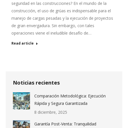
seguridad en las construcciones? En el mundo de la
construcción, el uso de grúas es indispensable para el
manejo de cargas pesadas y la ejecución de proyectos
de gran envergadura. Sin embargo, con tales
operaciones viene el ineludible desafío de…
Read article
Noticias recientes
Comparación Metodológica: Ejecución
Rápida y Segura Garantizada
8 diciembre, 2025
Garantía Post-Venta: Tranquilidad