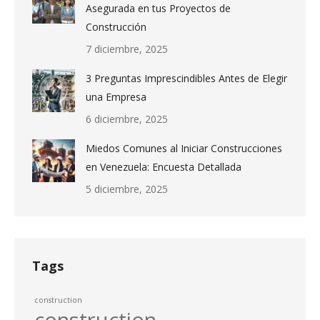
Asegurada en tus Proyectos de
Construcción
7 diciembre, 2025
3 Preguntas Imprescindibles Antes de Elegir
una Empresa
6 diciembre, 2025
Miedos Comunes al Iniciar Construcciones
en Venezuela: Encuesta Detallada
5 diciembre, 2025
Tags
construction