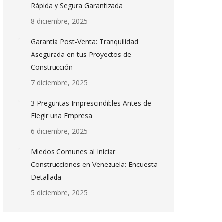
Rápida y Segura Garantizada
8 diciembre, 2025
Garantía Post-Venta: Tranquilidad
Asegurada en tus Proyectos de
Construcción
7 diciembre, 2025
3 Preguntas Imprescindibles Antes de
Elegir una Empresa
6 diciembre, 2025
Miedos Comunes al Iniciar
Construcciones en Venezuela: Encuesta
Detallada
5 diciembre, 2025