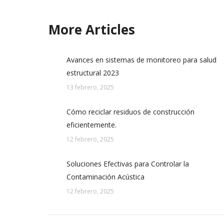
More Articles
Avances en sistemas de monitoreo para salud
estructural 2023
13 febrero, 2025
Cómo reciclar residuos de construcción
eficientemente.
12 febrero, 2025
Soluciones Efectivas para Controlar la
Contaminación Acústica
12 febrero, 2025