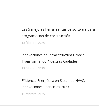
Las 5 mejores herramientas de software para
programación de construcción
13 febrero, 2025
Innovaciones en Infraestructura Urbana:
Transformando Nuestras Ciudades
12 febrero, 2025
Eficiencia Energética en Sistemas HVAC:
Innovaciones Esenciales 2023
11 febrero, 2025