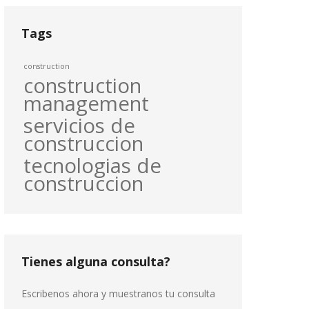
Tags
construction
construction
management
servicios de
construccion
tecnologias de
construccion
Tienes alguna consulta?
Escribenos ahora y muestranos tu consulta