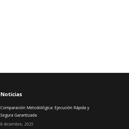
Noticias
Comparación Metodológica: Ejecución Rápida y
Segura Garantizada
8 diciembre, 2025