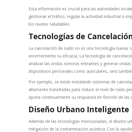
Esta información es crucial para las autoridades loc
gestionar el tráfico, regular la actividad industrial o
los niveles saludables.
Tecnologías de Cancelació
La cancelación de ruido no es una tecnología nueva; s
enormemente su eficacia. La tecnología de cancelació
analizar las ondas sonoras entrantes y generar ondas 
dispositivos personales como auriculares, sino tambié
Por ejemplo, se están instalando sistemas de cancela
altamente transitadas para reducir el nivel de ruido pe
ajusta continuamente su respuesta en función de las
Diseño Urbano Inteligente
Además de las tecnologías mencionadas, el diseño urb
mitigación de la contaminación acústica. Con la ayud