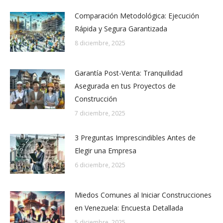
Comparación Metodológica: Ejecución
Rápida y Segura Garantizada
8 diciembre, 2025
Garantía Post-Venta: Tranquilidad
Asegurada en tus Proyectos de
Construcción
7 diciembre, 2025
3 Preguntas Imprescindibles Antes de
Elegir una Empresa
6 diciembre, 2025
Miedos Comunes al Iniciar Construcciones
en Venezuela: Encuesta Detallada
5 diciembre, 2025