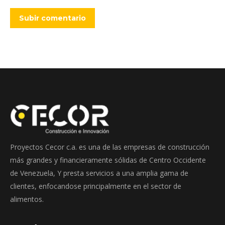
Subir comentario
Proyectos Cecor c.a. es una de las empresas de construcción
más grandes y financieramente sólidas de Centro Occidente
de Venezuela, Y presta servicios a una amplia gama de
clientes, enfocandose principalmente en el sector de
alimentos.