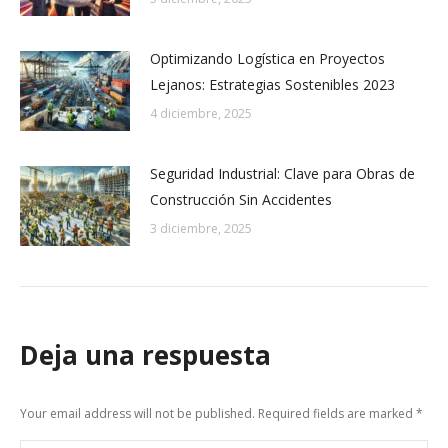
Optimizando Logística en Proyectos
Lejanos: Estrategias Sostenibles 2023
4 diciembre, 2025
Seguridad Industrial: Clave para Obras de
Construcción Sin Accidentes
3 diciembre, 2025
Deja una respuesta
Your email address will not be published. Required fields are marked
*