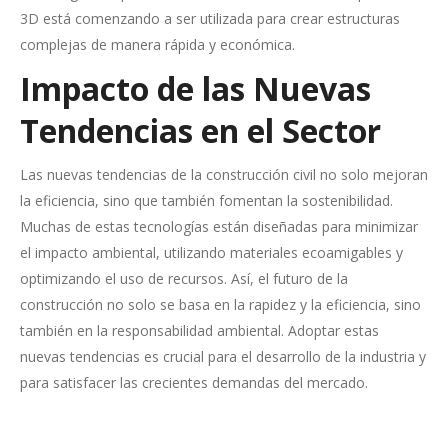
3D está comenzando a ser utilizada para crear estructuras
complejas de manera rápida y económica.
Impacto de las Nuevas
Tendencias en el Sector
Las nuevas tendencias de la construcción civil no solo mejoran
la eficiencia, sino que también fomentan la sostenibilidad.
Muchas de estas tecnologías están diseñadas para minimizar
el impacto ambiental, utilizando materiales ecoamigables y
optimizando el uso de recursos. Así, el futuro de la
construcción no solo se basa en la rapidez y la eficiencia, sino
también en la responsabilidad ambiental. Adoptar estas
nuevas tendencias es crucial para el desarrollo de la industria y
para satisfacer las crecientes demandas del mercado.