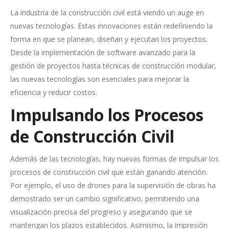
La industria de la construcción civil está viendo un auge en
nuevas tecnologías. Estas innovaciones están redefiniendo la
forma en que se planean, diseñan y ejecutan los proyectos.
Desde la implementación de software avanzado para la
gestión de proyectos hasta técnicas de construcción modular,
las nuevas tecnologías son esenciales para mejorar la
eficiencia y reducir costos.
Impulsando los Procesos
de Construcción Civil
Además de las tecnologías, hay nuevas formas de impulsar los
procesos de construcción civil que están ganando atención.
Por ejemplo, el uso de drones para la supervisión de obras ha
demostrado ser un cambio significativo, permitiendo una
visualización precisa del progreso y asegurando que se
mantengan los plazos establecidos. Asimismo, la impresión