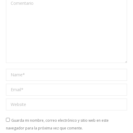
Comentario
Name *
Email *
Website
Guarda mi nombre, correo electrónico y sitio web en este
navegador para la próxima vez que comente.