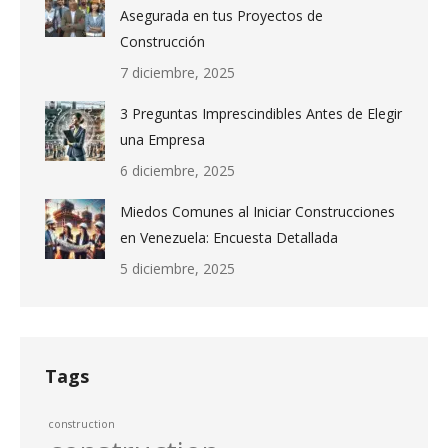
Asegurada en tus Proyectos de
Construcción
7 diciembre, 2025
3 Preguntas Imprescindibles Antes de Elegir
una Empresa
6 diciembre, 2025
Miedos Comunes al Iniciar Construcciones
en Venezuela: Encuesta Detallada
5 diciembre, 2025
Tags
construction