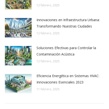
12 febrero, 2025
Innovaciones en Infraestructura Urbana:
Transformando Nuestras Ciudades
12 febrero, 2025
Soluciones Efectivas para Controlar la
Contaminación Acústica
12 febrero, 2025
Eficiencia Energética en Sistemas HVAC:
Innovaciones Esenciales 2023
11 febrero, 2025