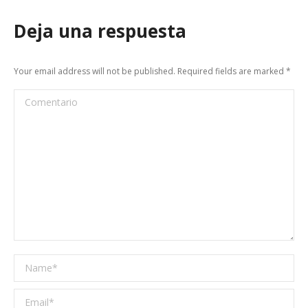
Deja una respuesta
Your email address will not be published. Required fields are marked
*
Comentario
Name *
Email *