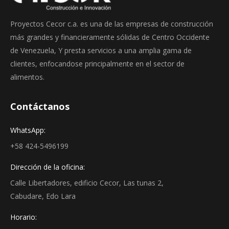
Proyectos Cecor c.a. es una de las empresas de construcción
más grandes y financieramente sólidas de Centro Occidente
de Venezuela, Y presta servicios a una amplia gama de
clientes, enfocandose principalmente en el sector de
alimentos.
Contáctanos
WhatsApp:
+58 424-5496199
Dirección de la oficina:
Calle Libertadores, edificio Cecor, Las tunas 2,
Cabudare, Edo Lara
Horario: