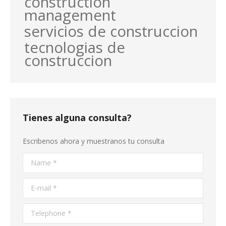
construction
management
servicios de construccion
tecnologias de
construccion
Tienes alguna consulta?
Escribenos ahora y muestranos tu consulta
Name *
E-mail *
Telephone *