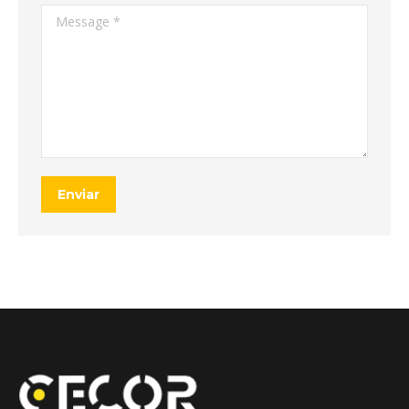
Message *
Enviar