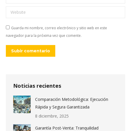
Website
Guarda mi nombre, correo electrónico y sitio web en este
navegador para la próxima vez que comente.
Subir comentario
Noticias recientes
Comparación Metodológica: Ejecución
Rápida y Segura Garantizada
8 diciembre, 2025
Garantía Post-Venta: Tranquilidad