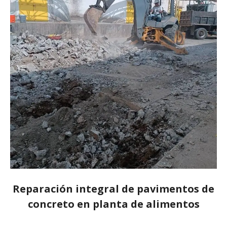
Reparación integral de pavimentos de
concreto en planta de alimentos