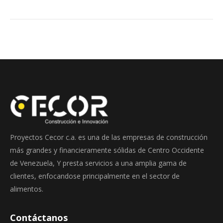
Proyectos Cecor c.a. es una de las empresas de construcción
más grandes y financieramente sólidas de Centro Occidente
de Venezuela, Y presta servicios a una amplia gama de
clientes, enfocandose principalmente en el sector de
alimentos.
Contáctanos