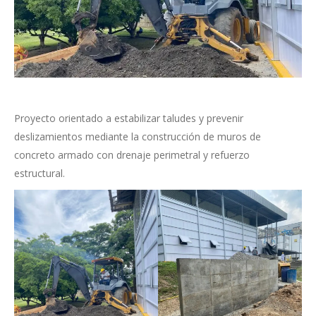
Proyecto orientado a estabilizar taludes y prevenir
deslizamientos mediante la construcción de muros de
concreto armado con drenaje perimetral y refuerzo
estructural.