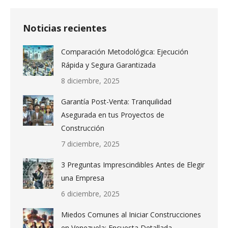
Noticias recientes
Comparación Metodológica: Ejecución
Rápida y Segura Garantizada
8 diciembre, 2025
Garantía Post-Venta: Tranquilidad
Asegurada en tus Proyectos de
Construcción
7 diciembre, 2025
3 Preguntas Imprescindibles Antes de Elegir
una Empresa
6 diciembre, 2025
Miedos Comunes al Iniciar Construcciones
en Venezuela: Encuesta Detallada