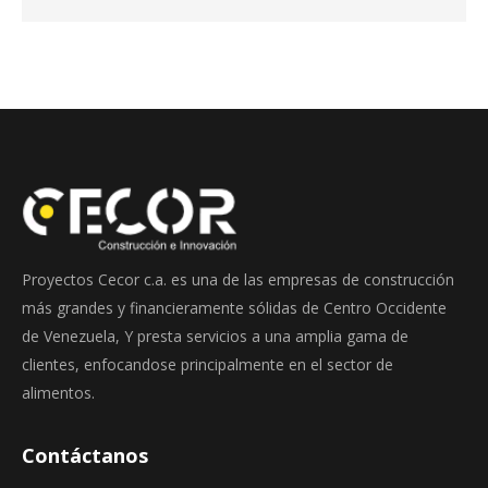
Proyectos Cecor c.a. es una de las empresas de construcción
más grandes y financieramente sólidas de Centro Occidente
de Venezuela, Y presta servicios a una amplia gama de
clientes, enfocandose principalmente en el sector de
alimentos.
Contáctanos