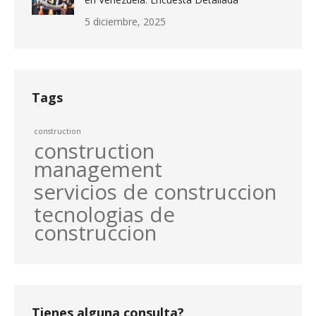
5 diciembre, 2025
Tags
construction
construction
management
servicios de construccion
tecnologias de
construccion
Tienes alguna consulta?