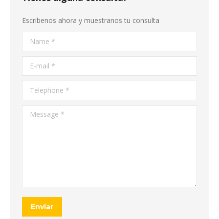
Escribenos ahora y muestranos tu consulta
Name *
E-mail *
Telephone *
Message *
Enviar