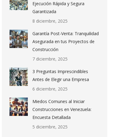
Ejecución Rápida y Segura
Garantizada
8 diciembre, 2025
Garantía Post-Venta: Tranquilidad
Asegurada en tus Proyectos de
Construcción
7 diciembre, 2025
3 Preguntas Imprescindibles
Antes de Elegir una Empresa
6 diciembre, 2025
Miedos Comunes al Iniciar
Construcciones en Venezuela:
Encuesta Detallada
5 diciembre, 2025