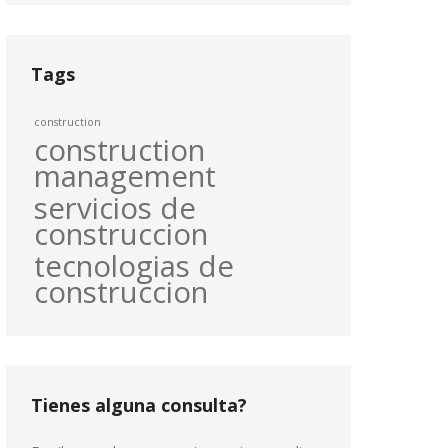
Tags
construction
construction
management
servicios de
construccion
tecnologias de
construccion
Tienes alguna consulta?