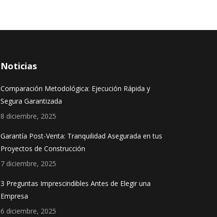
Noticias
Comparación Metodológica: Ejecución Rápida y
Segura Garantizada
8 diciembre, 2025
Garantía Post-Venta: Tranquilidad Asegurada en tus
Proyectos de Construcción
7 diciembre, 2025
3 Preguntas Imprescindibles Antes de Elegir una
Empresa
6 diciembre, 2025