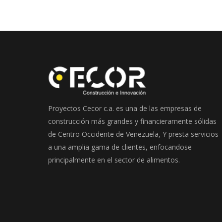
Proyectos Cecor c.a. es una de las empresas de
construcción más grandes y financieramente sólidas
de Centro Occidente de Venezuela, Y presta servicios
a una amplia gama de clientes, enfocandose
principalmente en el sector de alimentos.